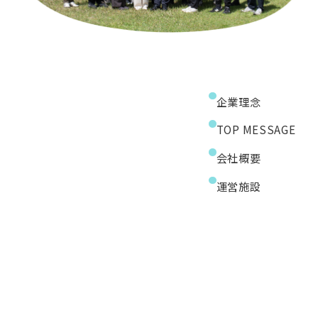
企業理念
TOP MESSAGE
会社概要
運営施設