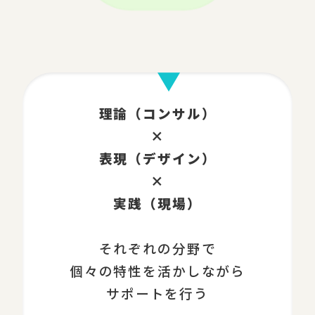
理論（コンサル）
×
表現（デザイン）
×
実践（現場）
それぞれの分野で
個々の特性を活かしながら
サポートを行う