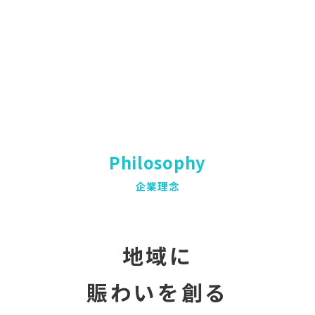
Philosophy
企業理念
地域に
賑わいを創る