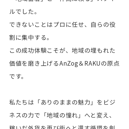
ルでした。
できないことはプロに任せ、自らの役
割に集中する。
この成功体験こそが、地域の埋もれた
価値を磨き上げるAnZog＆RAKUの原点
です。
私たちは「ありのままの魅力」をビジ
ネスの力で「地域の憧れ」へと変え、
稼いだ外貨を再び街へと還す循環を創