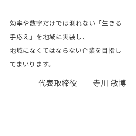
効率や数字だけでは測れない「生きる
手応え」を地域に実装し、
地域になくてはならない企業を目指し
てまいります。
代表取締役 寺川 敏博