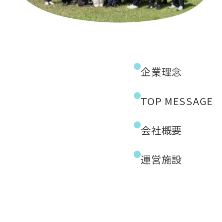
企業理念
TOP MESSAGE
会社概要
運営施設