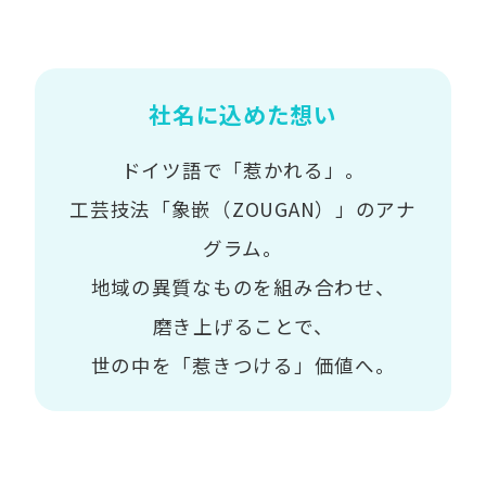
社名に込めた想い
ドイツ語で「惹かれる」。
工芸技法「象嵌（ZOUGAN）」のアナ
グラム。
地域の異質なものを組み合わせ、
磨き上げることで、
世の中を「惹きつける」価値へ。