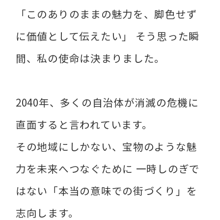
「このありのままの魅力を、脚色せず
に価値として伝えたい」 そう思った瞬
間、私の使命は決まりました。
2040年、多くの自治体が消滅の危機に
直面すると言われています。
その地域にしかない、宝物のような魅
力を未来へつなぐために 一時しのぎで
はない「本当の意味での街づくり」を
志向します。