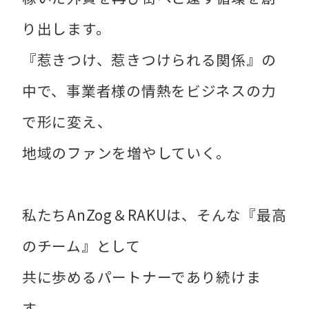
り出します。
『惹きつけ、惹きつけられる関係』の
中で、事業者様の情熱をビジネスの力
で形に変え、
地域のファンを増やしていく。
私たちAnZog＆RAKUは、そんな『最高
のチーム』として
共に歩めるパートナーであり続けま
す。