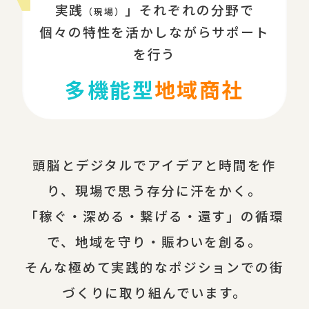
実践
」それぞれの分野で
（現場）
個々の特性を活かしながらサポート
を行う
多機能型
地域商社
頭脳とデジタルでアイデアと時間を作
り、現場で思う存分に汗をかく。
「稼ぐ・深める・繋げる・還す」の循環
で、地域を守り・賑わいを創る。
そんな極めて実践的なポジションでの街
づくりに取り組んでいます。