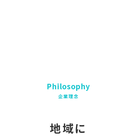
Philosophy
企業理念
地域に