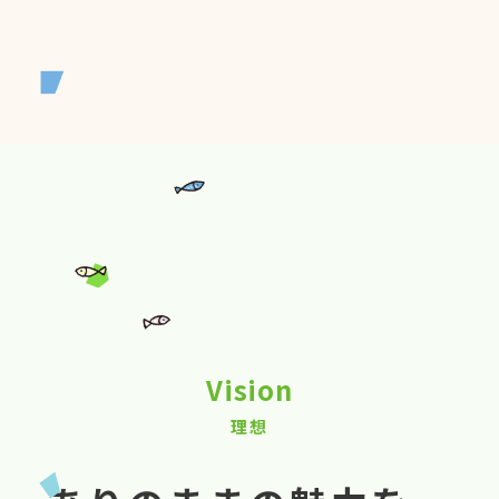
Vision
理想