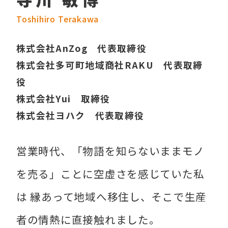
Toshihiro Terakawa
株式会社AnZog 代表取締役
株式会社多可町地域商社RAKU 代表取締
役
株式会社Yui 取締役
株式会社ヨハク 代表取締役
営業時代、「物語を知らないままモノ
を売る」ことに空虚さを感じていた私
は 縁あって地域へ移住し、そこで生産
者の情熱に直接触れました。