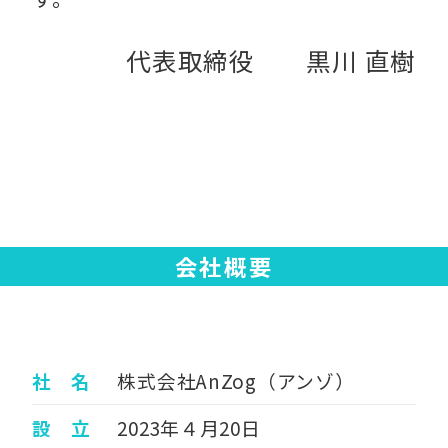
代表取締役 黒川 直樹
会社概要
社 名
株式会社AnZog（アンゾ）
設 立
2023年４月20日