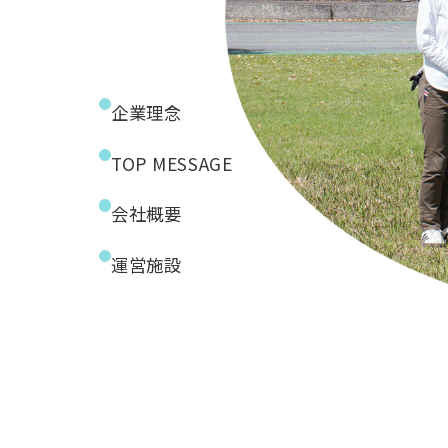
企業理念
TOP MESSAGE
会社概要
運営施設