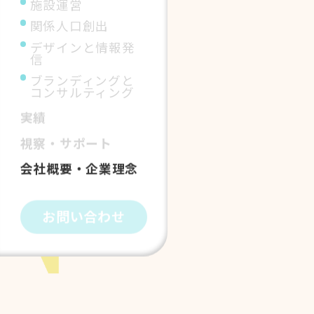
施設運営
関係人口創出
デザインと情報発
信
ブランディングと
コンサルティング
実績
視察・サポート
会社概要・企業理念
お問い合わせ