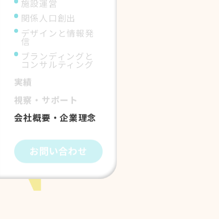
施設運営
関係人口創出
デザインと情報発
信
ブランディングと
コンサルティング
実績
視察・サポート
会社概要・企業理念
お問い合わせ