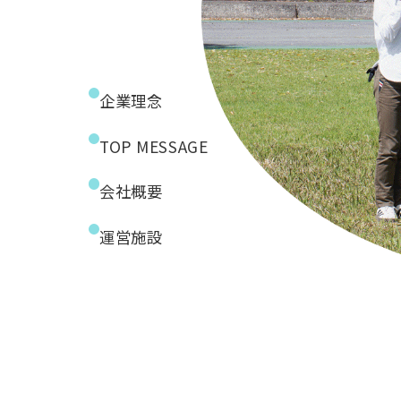
企業理念
TOP MESSAGE
会社概要
運営施設