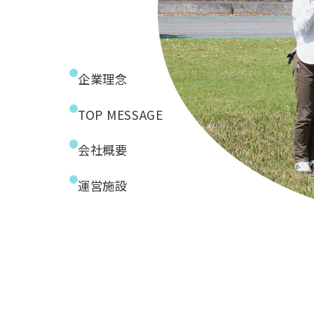
企業理念
TOP MESSAGE
会社概要
運営施設