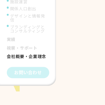
施設運営
関係人口創出
デザインと情報発
信
ブランディングと
コンサルティング
実績
視察・サポート
会社概要・企業理念
お問い合わせ