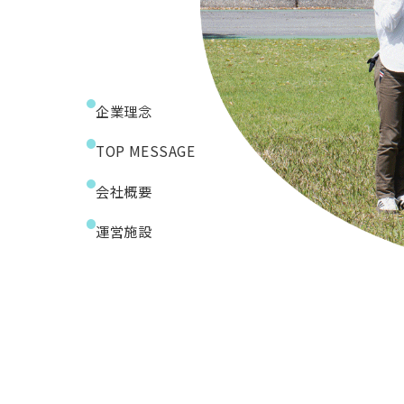
企業理念
TOP MESSAGE
会社概要
運営施設