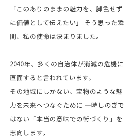
「このありのままの魅力を、脚色せず
に価値として伝えたい」 そう思った瞬
間、私の使命は決まりました。
2040年、多くの自治体が消滅の危機に
直面すると言われています。
その地域にしかない、宝物のような魅
力を未来へつなぐために 一時しのぎで
はない「本当の意味での街づくり」を
志向します。