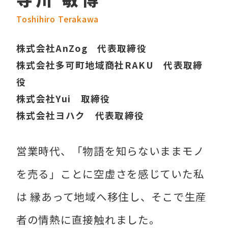
Toshihiro Terakawa
株式会社AnZog 代表取締役
株式会社多可町地域商社RAKU 代表取締
役
株式会社Yui 取締役
株式会社ヨハク 代表取締役
営業時代、「物語を知らないままモノ
を売る」ことに空虚さを感じていた私
は 縁あって地域へ移住し、そこで生産
者の情熱に直接触れました。