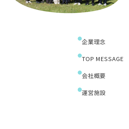
企業理念
TOP MESSAGE
会社概要
運営施設