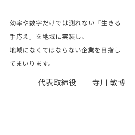
効率や数字だけでは測れない「生きる
手応え」を地域に実装し、
地域になくてはならない企業を目指し
てまいります。
代表取締役 寺川 敏博