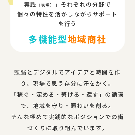
実践
」それぞれの分野で
（現場）
個々の特性を活かしながらサポート
を行う
多機能型
地域商社
頭脳とデジタルでアイデアと時間を作
り、現場で思う存分に汗をかく。
「稼ぐ・深める・繋げる・還す」の循環
で、地域を守り・賑わいを創る。
そんな極めて実践的なポジションでの街
づくりに取り組んでいます。