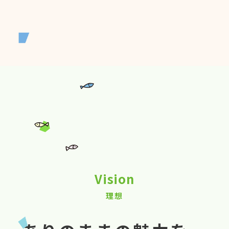
Vision
理想