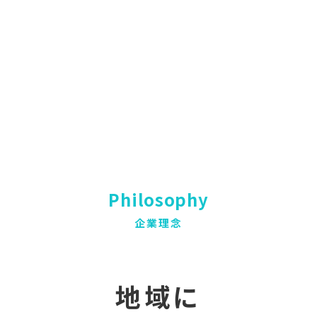
Philosophy
企業理念
地域に