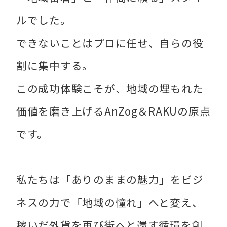
ルでした。
できないことはプロに任せ、自らの役
割に集中する。
この成功体験こそが、地域の埋もれた
価値を磨き上げるAnZog＆RAKUの原点
です。
私たちは「ありのままの魅力」をビジ
ネスの力で「地域の憧れ」へと変え、
稼いだ外貨を再び街へと還す循環を創