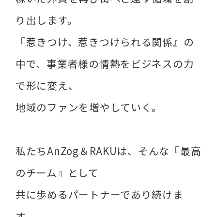
り出します。
『惹きつけ、惹きつけられる関係』の
中で、事業者様の情熱をビジネスの力
で形に変え、
地域のファンを増やしていく。
私たちAnZog＆RAKUは、そんな『最高
のチーム』として
共に歩めるパートナーであり続けま
す。