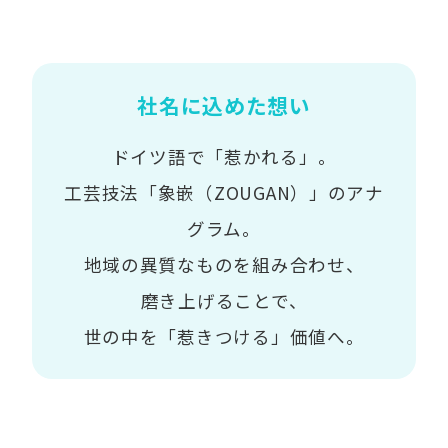
社名に込めた想い
ドイツ語で「惹かれる」。
工芸技法「象嵌（ZOUGAN）」のアナ
グラム。
地域の異質なものを組み合わせ、
磨き上げることで、
世の中を「惹きつける」価値へ。