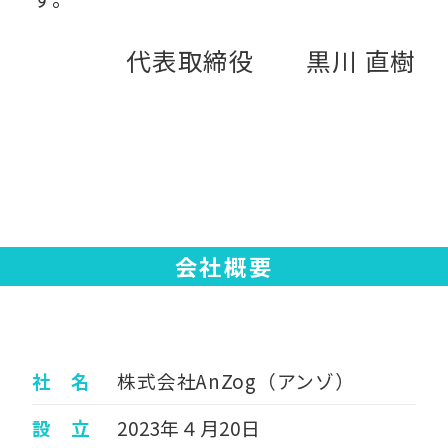
代表取締役 黒川 直樹
会社概要
社 名
株式会社AnZog（アンゾ）
設 立
2023年４月20日