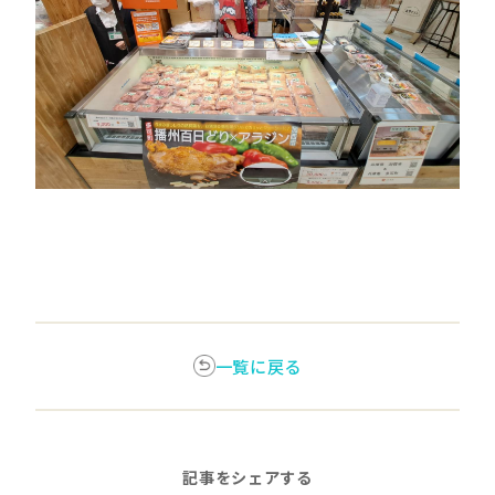
一覧に戻る
記事をシェアする