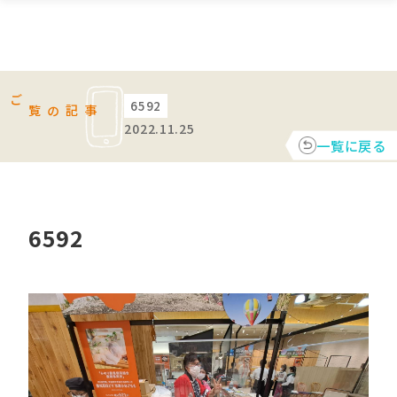
6592
ご覧の記事
2022.11.25
一覧に戻る
6592