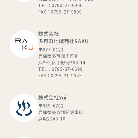
TEL：0790-27-9900
FAX：0790-27-9899
株式会社
多可町地域商社RAKU
〒677-0121
兵庫県多可郡多可町
八千代区中野間363-14
TEL：0795-37-0699
FAX：0795-21-9053
株式会社Yui
〒669-6702
兵庫県美方郡新温泉町
浜坂2143-10