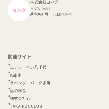
株式会社ヨハク
〒675-2453
兵庫県加西市下道山町620
関連サイト
エアレーベン八千代
Kaji家
ラベンダーパーク多可
里の学舎
株式会社Yui
TAKA FUNCLUB