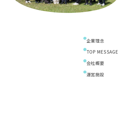
企業理念
TOP MESSAGE
会社概要
運営施設