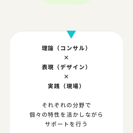
理論（コンサル）
×
表現（デザイン）
×
実践（現場）
それぞれの分野で
個々の特性を活かしながら
サポートを行う