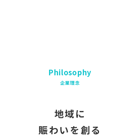
Philosophy
企業理念
地域に
賑わいを創る