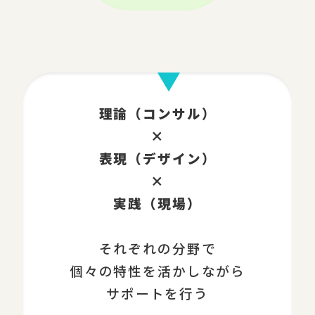
理論（コンサル）
×
表現（デザイン）
×
実践（現場）
それぞれの分野で
個々の特性を活かしながら
サポートを行う