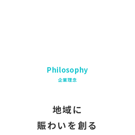
Philosophy
企業理念
地域に
賑わいを創る