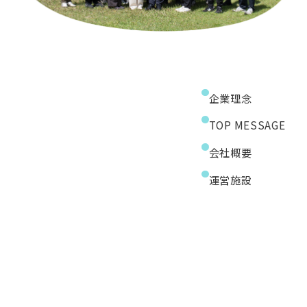
企業理念
TOP MESSAGE
会社概要
運営施設