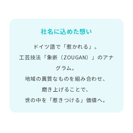
社名に込めた想い
ドイツ語で「惹かれる」。
工芸技法「象嵌（ZOUGAN）」のアナ
グラム。
地域の異質なものを組み合わせ、
磨き上げることで、
世の中を「惹きつける」価値へ。