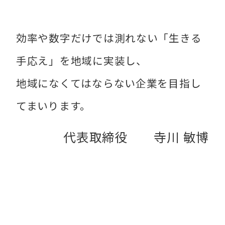
効率や数字だけでは測れない「生きる
手応え」を地域に実装し、
地域になくてはならない企業を目指し
てまいります。
代表取締役 寺川 敏博