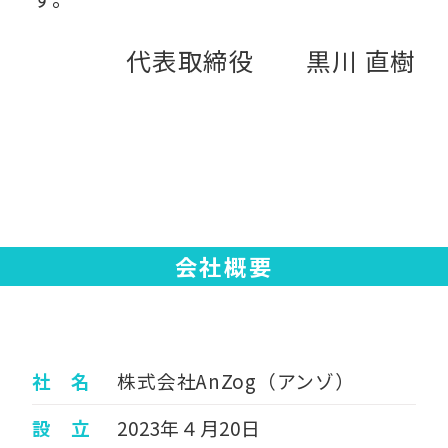
代表取締役 黒川 直樹
会社概要
社 名
株式会社AnZog（アンゾ）
設 立
2023年４月20日