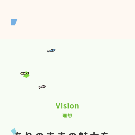
Vision
理想