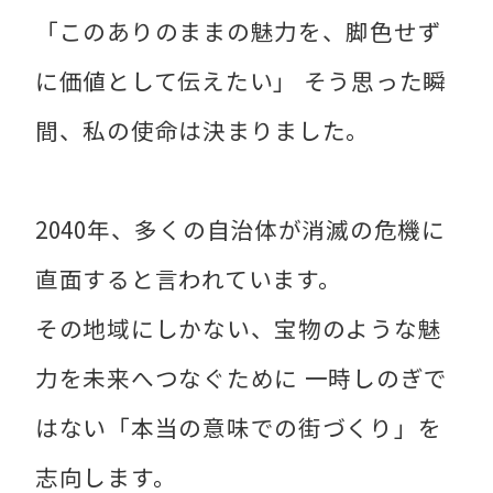
「このありのままの魅力を、脚色せず
に価値として伝えたい」 そう思った瞬
間、私の使命は決まりました。
2040年、多くの自治体が消滅の危機に
直面すると言われています。
その地域にしかない、宝物のような魅
力を未来へつなぐために 一時しのぎで
はない「本当の意味での街づくり」を
志向します。