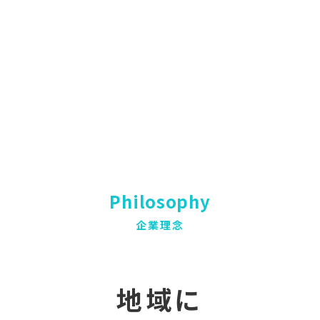
Philosophy
企業理念
地域に