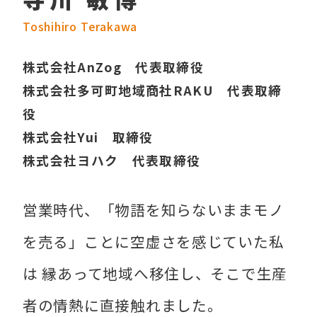
Toshihiro Terakawa
株式会社AnZog 代表取締役
株式会社多可町地域商社RAKU 代表取締
役
株式会社Yui 取締役
株式会社ヨハク 代表取締役
営業時代、「物語を知らないままモノ
を売る」ことに空虚さを感じていた私
は 縁あって地域へ移住し、そこで生産
者の情熱に直接触れました。