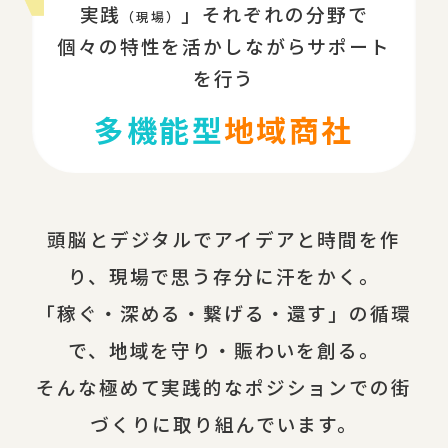
実践
」それぞれの分野で
（現場）
個々の特性を活かしながらサポート
を行う
多機能型
地域商社
頭脳とデジタルでアイデアと時間を作
り、現場で思う存分に汗をかく。
「稼ぐ・深める・繋げる・還す」の循環
で、地域を守り・賑わいを創る。
そんな極めて実践的なポジションでの街
づくりに取り組んでいます。