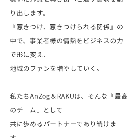
り出します。
『惹きつけ、惹きつけられる関係』の
中で、事業者様の情熱をビジネスの力
で形に変え、
地域のファンを増やしていく。
私たちAnZog＆RAKUは、そんな『最高
のチーム』として
共に歩めるパートナーであり続けま
す。