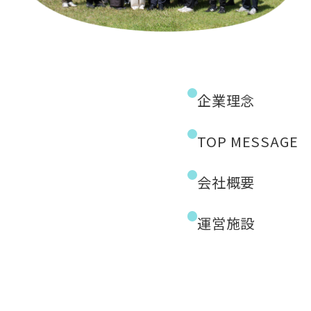
企業理念
TOP MESSAGE
会社概要
運営施設