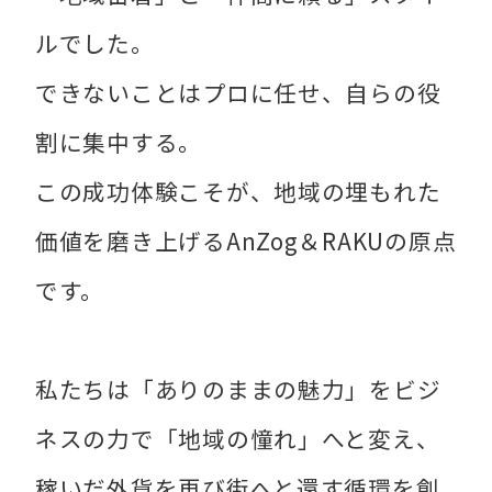
ルでした。
できないことはプロに任せ、自らの役
割に集中する。
この成功体験こそが、地域の埋もれた
価値を磨き上げるAnZog＆RAKUの原点
です。
私たちは「ありのままの魅力」をビジ
ネスの力で「地域の憧れ」へと変え、
稼いだ外貨を再び街へと還す循環を創