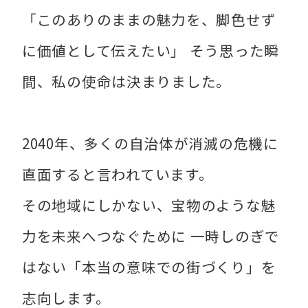
「このありのままの魅力を、脚色せず
に価値として伝えたい」 そう思った瞬
間、私の使命は決まりました。
2040年、多くの自治体が消滅の危機に
直面すると言われています。
その地域にしかない、宝物のような魅
力を未来へつなぐために 一時しのぎで
はない「本当の意味での街づくり」を
志向します。