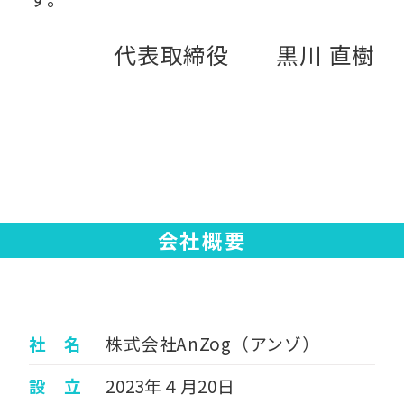
代表取締役 黒川 直樹
会社概要
社 名
株式会社AnZog（アンゾ）
設 立
2023年４月20日