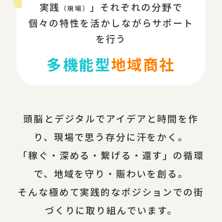
実践
」それぞれの分野で
（現場）
個々の特性を活かしながらサポート
を行う
多機能型
地域商社
頭脳とデジタルでアイデアと時間を作
り、現場で思う存分に汗をかく。
「稼ぐ・深める・繋げる・還す」の循環
で、地域を守り・賑わいを創る。
そんな極めて実践的なポジションでの街
づくりに取り組んでいます。