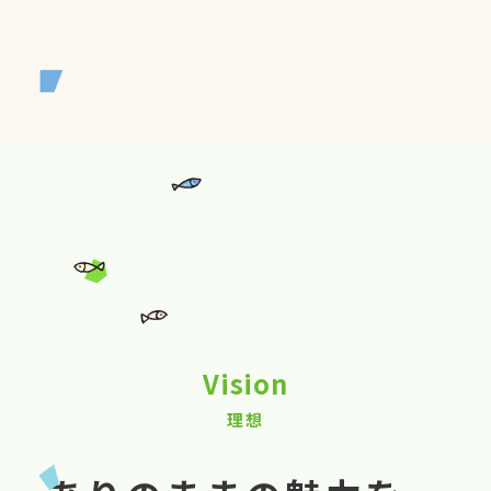
Vision
理想