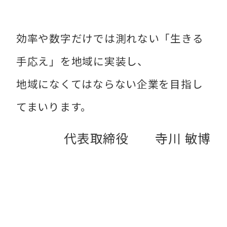
効率や数字だけでは測れない「生きる
手応え」を地域に実装し、
地域になくてはならない企業を目指し
てまいります。
代表取締役 寺川 敏博