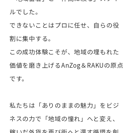
ルでした。
できないことはプロに任せ、自らの役
割に集中する。
この成功体験こそが、地域の埋もれた
価値を磨き上げるAnZog＆RAKUの原点
です。
私たちは「ありのままの魅力」をビジ
ネスの力で「地域の憧れ」へと変え、
稼いだ外貨を再び街へと還す循環を創