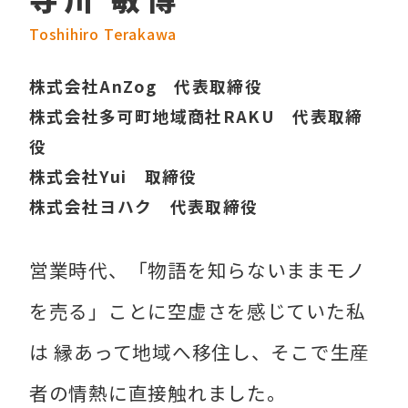
Toshihiro Terakawa
株式会社AnZog 代表取締役
株式会社多可町地域商社RAKU 代表取締
役
株式会社Yui 取締役
株式会社ヨハク 代表取締役
営業時代、「物語を知らないままモノ
を売る」ことに空虚さを感じていた私
は 縁あって地域へ移住し、そこで生産
者の情熱に直接触れました。