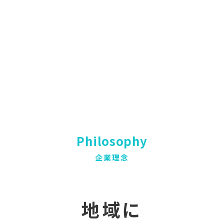
Philosophy
企業理念
地域に