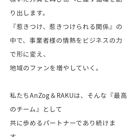
り出します。
『惹きつけ、惹きつけられる関係』の
中で、事業者様の情熱をビジネスの力
で形に変え、
地域のファンを増やしていく。
私たちAnZog＆RAKUは、そんな『最高
のチーム』として
共に歩めるパートナーであり続けま
す。