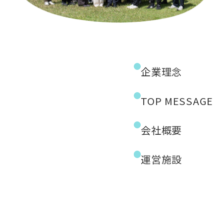
企業理念
TOP MESSAGE
会社概要
運営施設