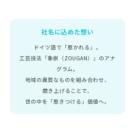
社名に込めた想い
ドイツ語で「惹かれる」。
工芸技法「象嵌（ZOUGAN）」のアナ
グラム。
地域の異質なものを組み合わせ、
磨き上げることで、
世の中を「惹きつける」価値へ。