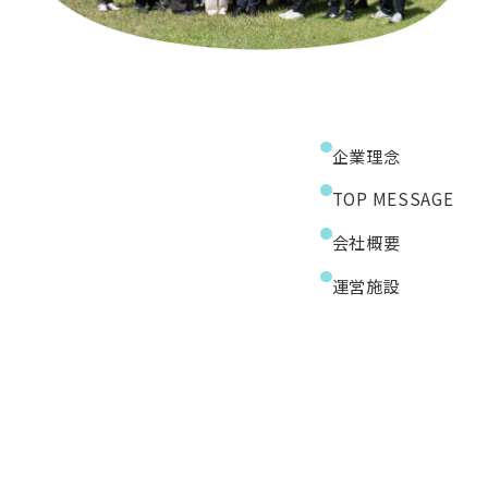
企業理念
TOP MESSAGE
会社概要
運営施設