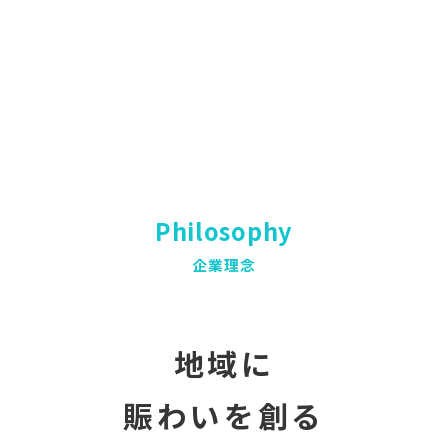
Philosophy
企業理念
地域に
賑わいを創る