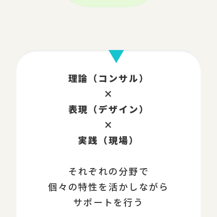
理論（コンサル）
×
表現（デザイン）
×
実践（現場）
それぞれの分野で
個々の特性を活かしながら
サポートを行う