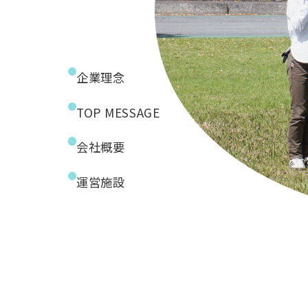
企業理念
TOP MESSAGE
会社概要
運営施設