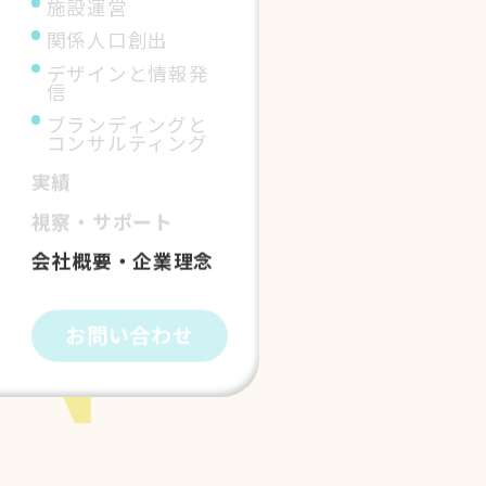
施設運営
関係人口創出
デザインと情報発
信
ブランディングと
コンサルティング
実績
視察・サポート
会社概要・企業理念
お問い合わせ