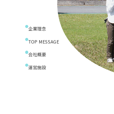
企業理念
TOP MESSAGE
会社概要
運営施設