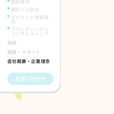
施設運営
関係人口創出
デザインと情報発
信
ブランディングと
コンサルティング
実績
視察・サポート
会社概要・企業理念
お問い合わせ