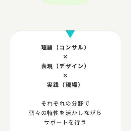
理論（コンサル）
×
表現（デザイン）
×
実践（現場）
それぞれの分野で
個々の特性を活かしながら
サポートを行う