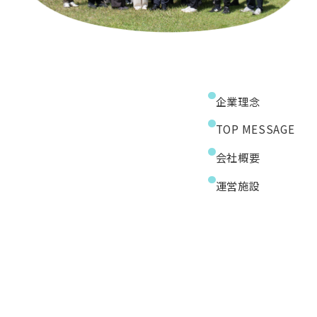
企業理念
TOP MESSAGE
会社概要
運営施設