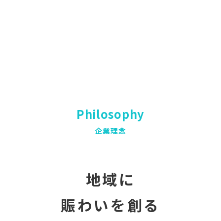
Philosophy
企業理念
地域に
賑わいを創る