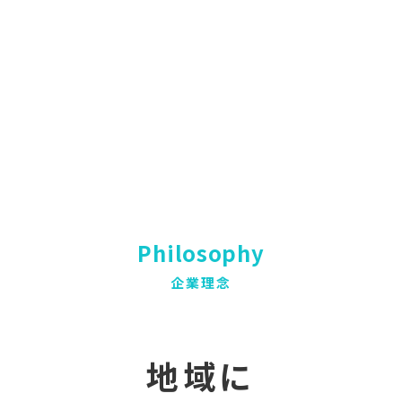
Philosophy
企業理念
地域に