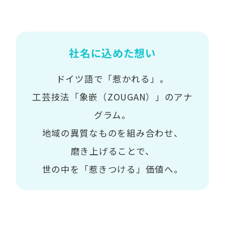
社名に込めた想い
ドイツ語で「惹かれる」。
工芸技法「象嵌（ZOUGAN）」のアナ
グラム。
地域の異質なものを組み合わせ、
磨き上げることで、
世の中を「惹きつける」価値へ。