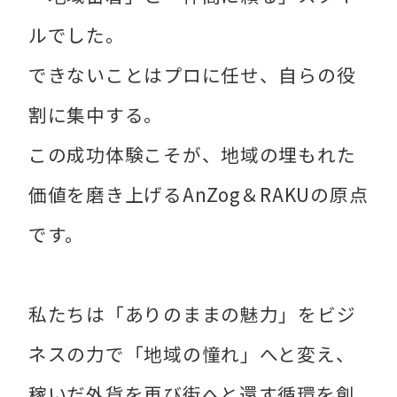
ルでした。
できないことはプロに任せ、自らの役
割に集中する。
この成功体験こそが、地域の埋もれた
価値を磨き上げるAnZog＆RAKUの原点
です。
私たちは「ありのままの魅力」をビジ
ネスの力で「地域の憧れ」へと変え、
稼いだ外貨を再び街へと還す循環を創