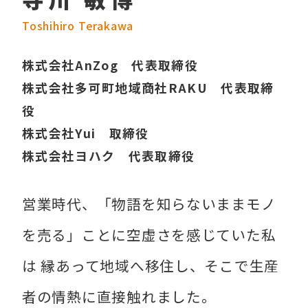
Toshihiro Terakawa
株式会社AnZog 代表取締役
株式会社多可町地域商社RAKU 代表取締
役
株式会社Yui 取締役
株式会社ヨハク 代表取締役
営業時代、「物語を知らないままモノ
を売る」ことに空虚さを感じていた私
は 縁あって地域へ移住し、そこで生産
者の情熱に直接触れました。