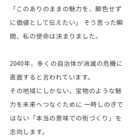
「このありのままの魅力を、脚色せず
に価値として伝えたい」 そう思った瞬
間、私の使命は決まりました。
2040年、多くの自治体が消滅の危機に
直面すると言われています。
その地域にしかない、宝物のような魅
力を未来へつなぐために 一時しのぎで
はない「本当の意味での街づくり」を
志向します。