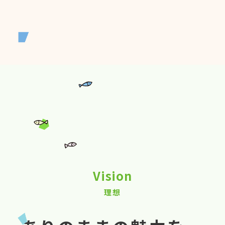
Vision
理想