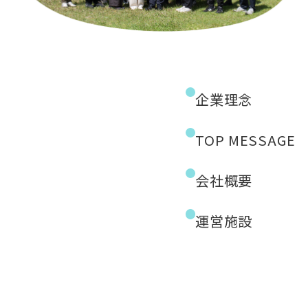
企業理念
TOP MESSAGE
会社概要
運営施設