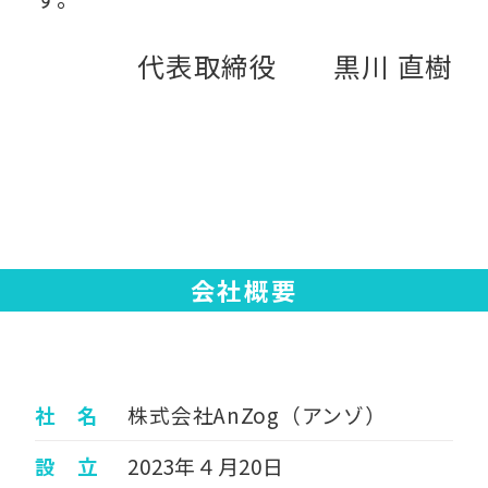
代表取締役 黒川 直樹
会社概要
社 名
株式会社AnZog（アンゾ）
設 立
2023年４月20日