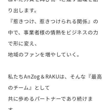
り出します。
『惹きつけ、惹きつけられる関係』の
中で、事業者様の情熱をビジネスの力
で形に変え、
地域のファンを増やしていく。
私たちAnZog＆RAKUは、そんな『最高
のチーム』として
共に歩めるパートナーであり続けま
す。