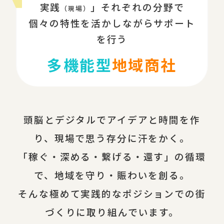
実践
」それぞれの分野で
（現場）
個々の特性を活かしながらサポート
を行う
多機能型
地域商社
頭脳とデジタルでアイデアと時間を作
り、現場で思う存分に汗をかく。
「稼ぐ・深める・繋げる・還す」の循環
で、地域を守り・賑わいを創る。
そんな極めて実践的なポジションでの街
づくりに取り組んでいます。