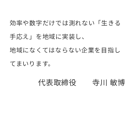
効率や数字だけでは測れない「生きる
手応え」を地域に実装し、
地域になくてはならない企業を目指し
てまいります。
代表取締役 寺川 敏博