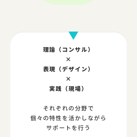
理論（コンサル）
×
表現（デザイン）
×
実践（現場）
それぞれの分野で
個々の特性を活かしながら
サポートを行う