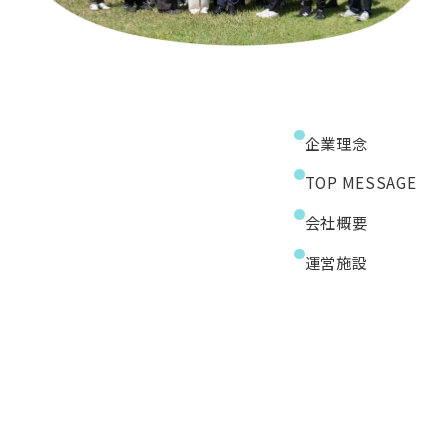
企業理念
TOP MESSAGE
会社概要
運営施設