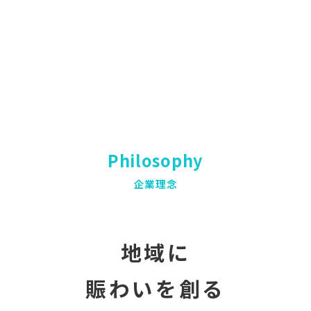
Philosophy
企業理念
地域に
賑わいを創る