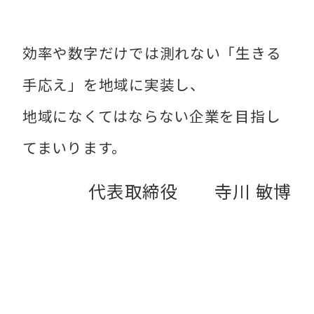
効率や数字だけでは測れない「生きる
手応え」を地域に実装し、
地域になくてはならない企業を目指し
てまいります。
代表取締役 寺川 敏博