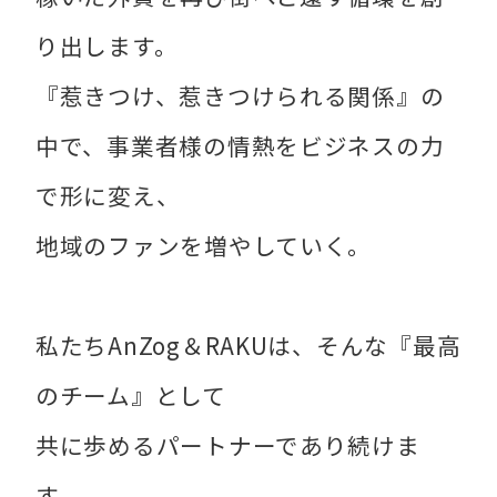
り出します。
『惹きつけ、惹きつけられる関係』の
中で、事業者様の情熱をビジネスの力
で形に変え、
地域のファンを増やしていく。
私たちAnZog＆RAKUは、そんな『最高
のチーム』として
共に歩めるパートナーであり続けま
す。