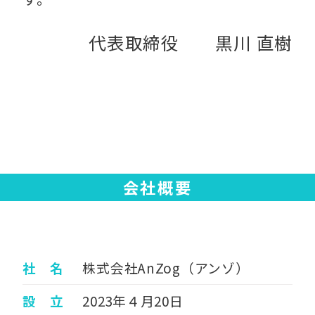
代表取締役 黒川 直樹
会社概要
社 名
株式会社AnZog（アンゾ）
設 立
2023年４月20日