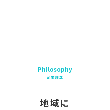
Philosophy
企業理念
地域に