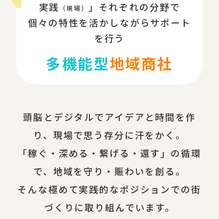
実践
」それぞれの分野で
（現場）
個々の特性を活かしながらサポート
を行う
多機能型
地域商社
頭脳とデジタルでアイデアと時間を作
り、現場で思う存分に汗をかく。
「稼ぐ・深める・繋げる・還す」の循環
で、地域を守り・賑わいを創る。
そんな極めて実践的なポジションでの街
づくりに取り組んでいます。