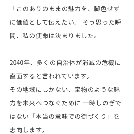
「このありのままの魅力を、脚色せず
に価値として伝えたい」 そう思った瞬
間、私の使命は決まりました。
2040年、多くの自治体が消滅の危機に
直面すると言われています。
その地域にしかない、宝物のような魅
力を未来へつなぐために 一時しのぎで
はない「本当の意味での街づくり」を
志向します。