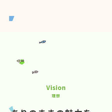
Vision
理想