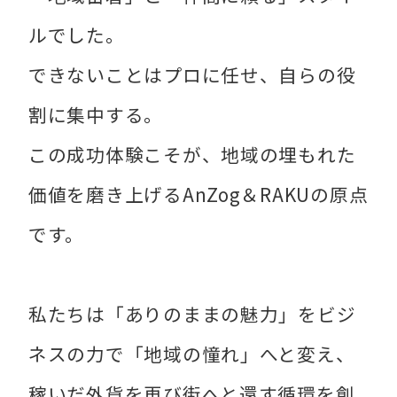
ルでした。
できないことはプロに任せ、自らの役
割に集中する。
この成功体験こそが、地域の埋もれた
価値を磨き上げるAnZog＆RAKUの原点
です。
私たちは「ありのままの魅力」をビジ
ネスの力で「地域の憧れ」へと変え、
稼いだ外貨を再び街へと還す循環を創