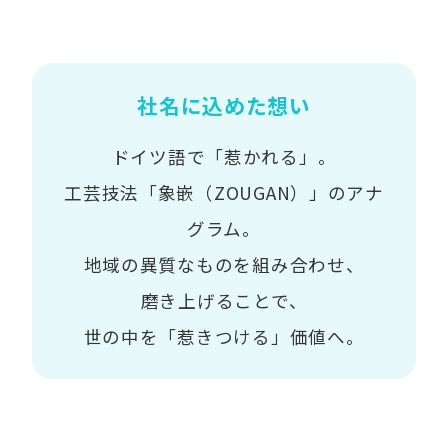
社名に込めた想い
ドイツ語で「惹かれる」。
工芸技法「象嵌（ZOUGAN）」のアナ
グラム。
地域の異質なものを組み合わせ、
磨き上げることで、
世の中を「惹きつける」価値へ。