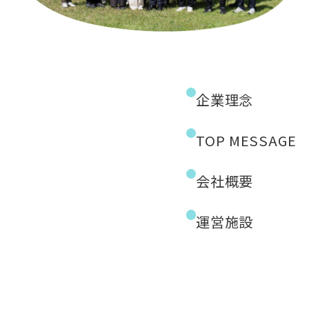
企業理念
TOP MESSAGE
会社概要
運営施設