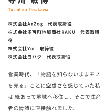
Toshihiro Terakawa
株式会社AnZog 代表取締役
株式会社多可町地域商社RAKU 代表取締
役
株式会社Yui 取締役
株式会社ヨハク 代表取締役
営業時代、「物語を知らないままモノ
を売る」ことに空虚さを感じていた私
は 縁あって地域へ移住し、そこで生産
者の情熱に直接触れました。