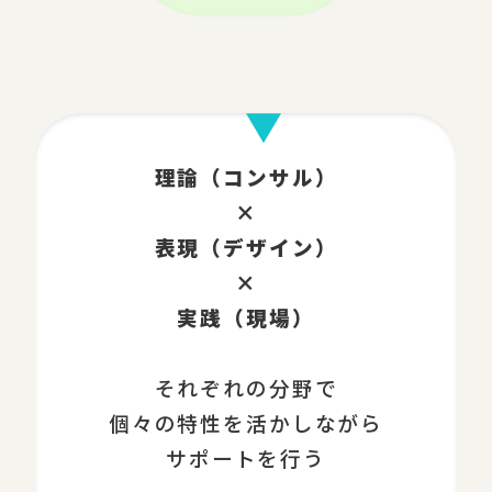
理論（コンサル）
×
表現（デザイン）
×
実践（現場）
それぞれの分野で
個々の特性を活かしながら
サポートを行う