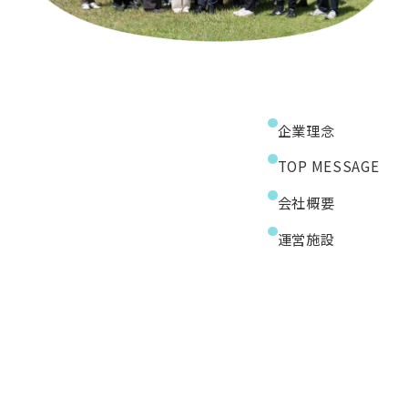
企業理念
TOP MESSAGE
会社概要
運営施設