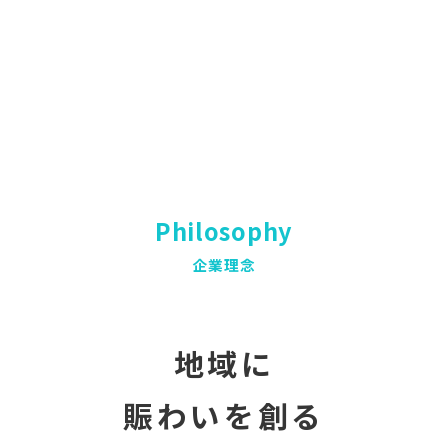
Philosophy
企業理念
地域に
賑わいを創る