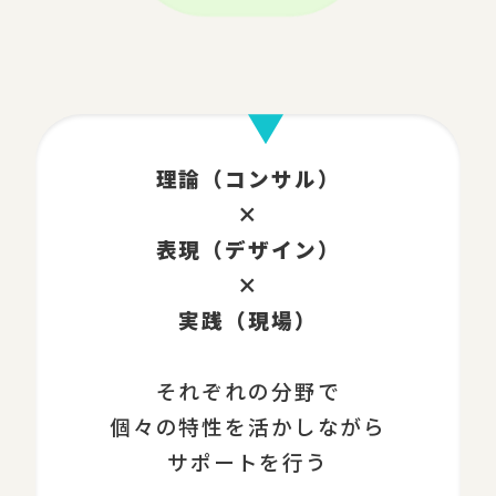
理論（コンサル）
×
表現（デザイン）
×
実践（現場）
それぞれの分野で
個々の特性を活かしながら
サポートを行う