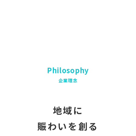
Philosophy
企業理念
地域に
賑わいを創る