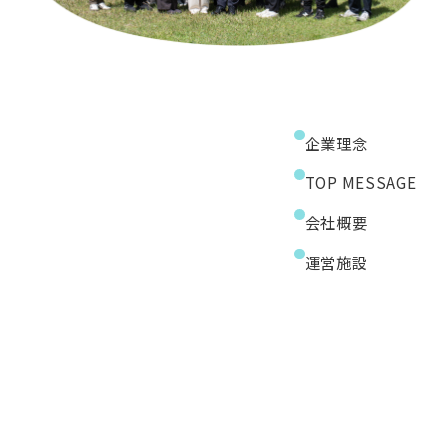
企業理念
TOP MESSAGE
会社概要
運営施設