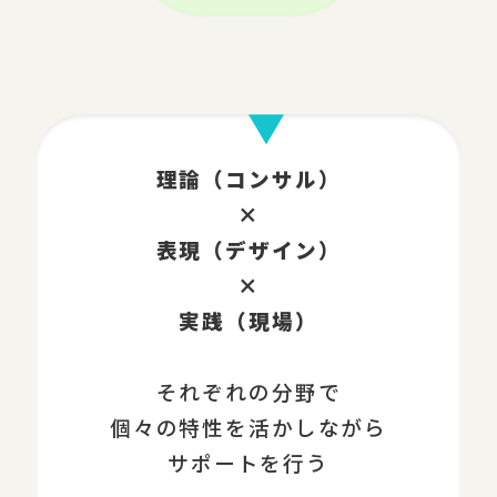
理論（コンサル）
×
表現（デザイン）
×
実践（現場）
それぞれの分野で
個々の特性を活かしながら
サポートを行う