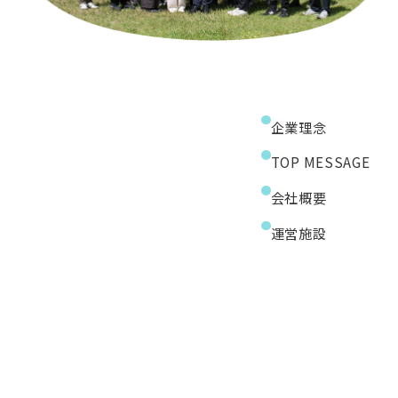
企業理念
TOP MESSAGE
会社概要
運営施設