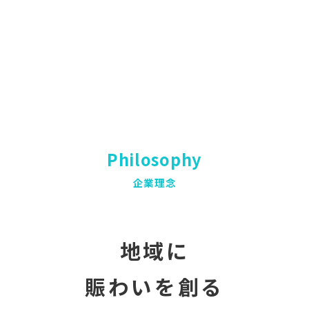
Philosophy
企業理念
地域に
賑わいを創る