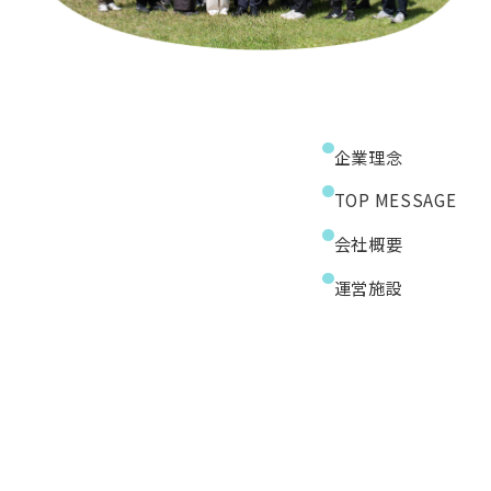
企業理念
TOP MESSAGE
会社概要
運営施設