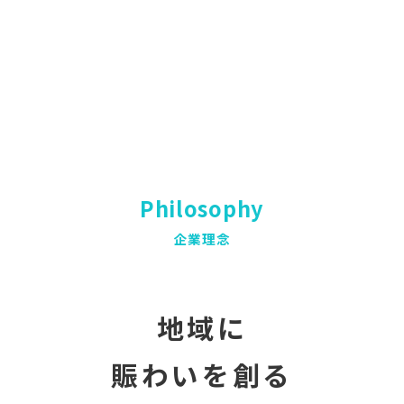
Philosophy
企業理念
地域に
賑わいを創る