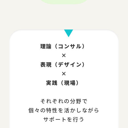
理論（コンサル）
×
表現（デザイン）
×
実践（現場）
それぞれの分野で
個々の特性を活かしながら
サポートを行う