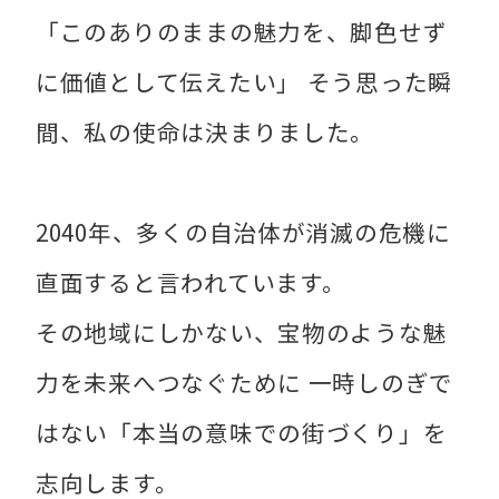
「このありのままの魅力を、脚色せず
に価値として伝えたい」 そう思った瞬
間、私の使命は決まりました。
2040年、多くの自治体が消滅の危機に
直面すると言われています。
その地域にしかない、宝物のような魅
力を未来へつなぐために 一時しのぎで
はない「本当の意味での街づくり」を
志向します。