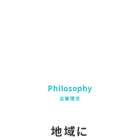
Philosophy
企業理念
地域に