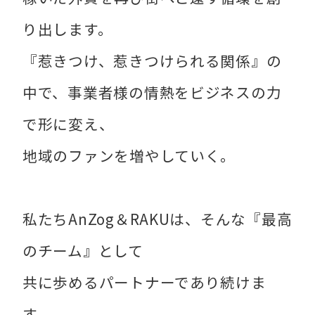
り出します。
『惹きつけ、惹きつけられる関係』の
中で、事業者様の情熱をビジネスの力
で形に変え、
地域のファンを増やしていく。
私たちAnZog＆RAKUは、そんな『最高
のチーム』として
共に歩めるパートナーであり続けま
す。