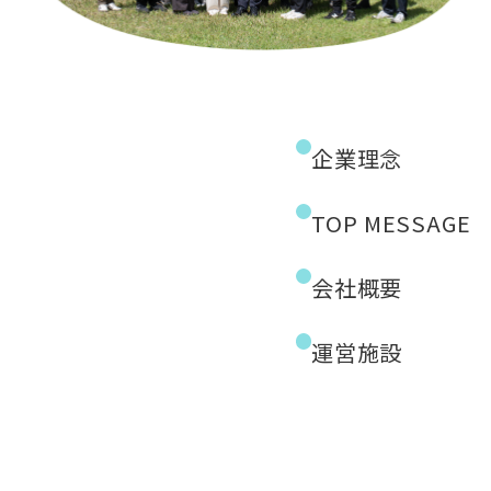
企業理念
TOP MESSAGE
会社概要
運営施設