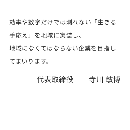
効率や数字だけでは測れない「生きる
手応え」を地域に実装し、
地域になくてはならない企業を目指し
てまいります。
代表取締役 寺川 敏博