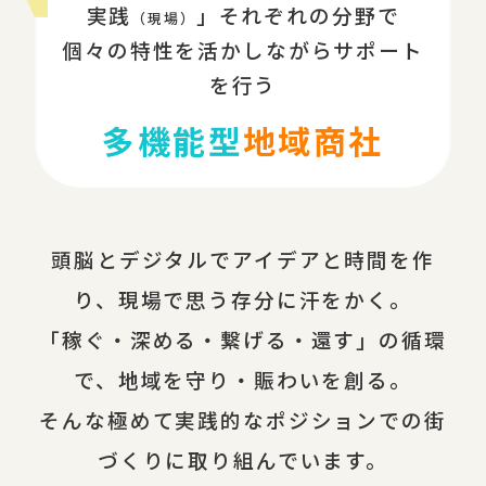
実践
」それぞれの分野で
（現場）
個々の特性を活かしながらサポート
を行う
多機能型
地域商社
頭脳とデジタルでアイデアと時間を作
り、現場で思う存分に汗をかく。
「稼ぐ・深める・繋げる・還す」の循環
で、地域を守り・賑わいを創る。
そんな極めて実践的なポジションでの街
づくりに取り組んでいます。