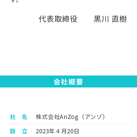
代表取締役 黒川 直樹
会社概要
社 名
株式会社AnZog（アンゾ）
設 立
2023年４月20日