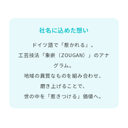
社名に込めた想い
ドイツ語で「惹かれる」。
工芸技法「象嵌（ZOUGAN）」のアナ
グラム。
地域の異質なものを組み合わせ、
磨き上げることで、
世の中を「惹きつける」価値へ。