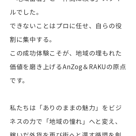
ルでした。
できないことはプロに任せ、自らの役
割に集中する。
この成功体験こそが、地域の埋もれた
価値を磨き上げるAnZog＆RAKUの原点
です。
私たちは「ありのままの魅力」をビジ
ネスの力で「地域の憧れ」へと変え、
稼いだ外貨を再び街へと還す循環を創