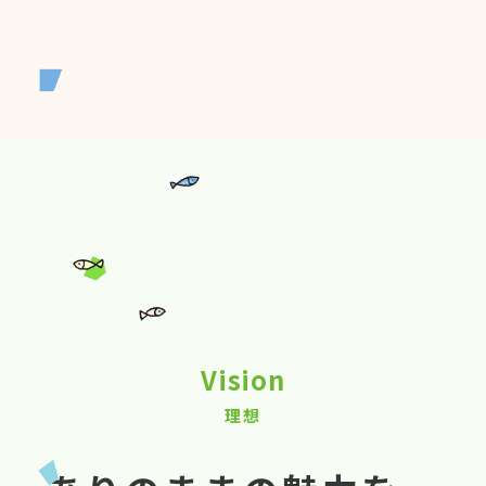
Vision
理想