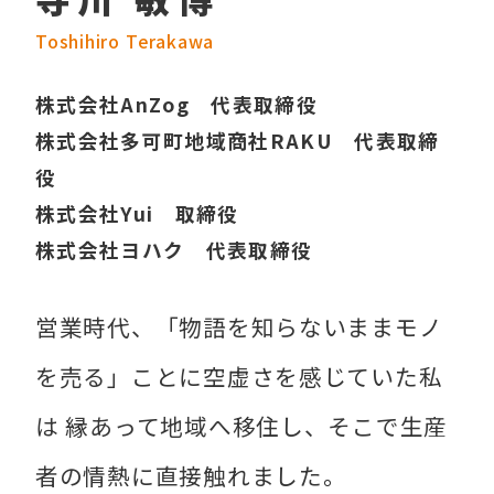
Toshihiro Terakawa
株式会社AnZog 代表取締役
株式会社多可町地域商社RAKU 代表取締
役
株式会社Yui 取締役
株式会社ヨハク 代表取締役
営業時代、「物語を知らないままモノ
を売る」ことに空虚さを感じていた私
は 縁あって地域へ移住し、そこで生産
者の情熱に直接触れました。