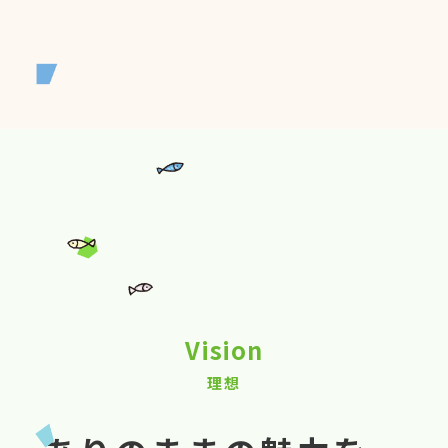
Vision
理想