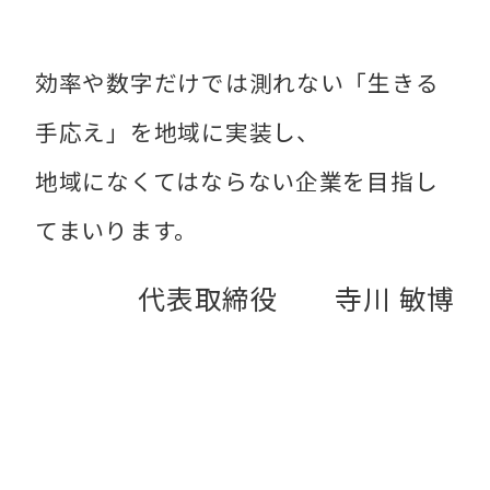
効率や数字だけでは測れない「生きる
手応え」を地域に実装し、
地域になくてはならない企業を目指し
てまいります。
代表取締役 寺川 敏博