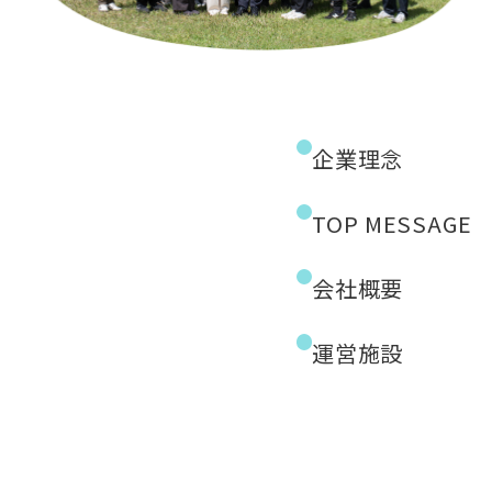
企業理念
TOP MESSAGE
会社概要
運営施設