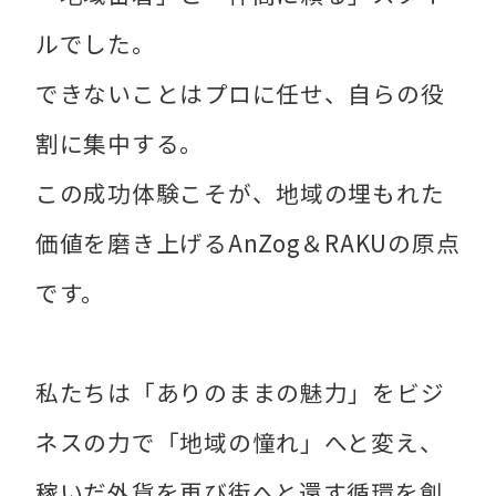
ルでした。
できないことはプロに任せ、自らの役
割に集中する。
この成功体験こそが、地域の埋もれた
価値を磨き上げるAnZog＆RAKUの原点
です。
私たちは「ありのままの魅力」をビジ
ネスの力で「地域の憧れ」へと変え、
稼いだ外貨を再び街へと還す循環を創