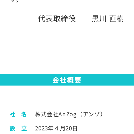
代表取締役 黒川 直樹
会社概要
社 名
株式会社AnZog（アンゾ）
設 立
2023年４月20日