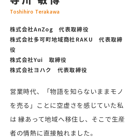
Toshihiro Terakawa
株式会社AnZog 代表取締役
株式会社多可町地域商社RAKU 代表取締
役
株式会社Yui 取締役
株式会社ヨハク 代表取締役
営業時代、「物語を知らないままモノ
を売る」ことに空虚さを感じていた私
は 縁あって地域へ移住し、そこで生産
者の情熱に直接触れました。