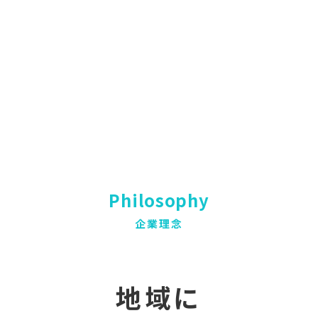
Philosophy
企業理念
地域に