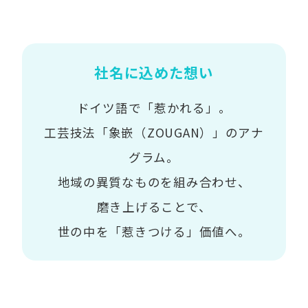
社名に込めた想い
ドイツ語で「惹かれる」。
工芸技法「象嵌（ZOUGAN）」のアナ
グラム。
地域の異質なものを組み合わせ、
磨き上げることで、
世の中を「惹きつける」価値へ。