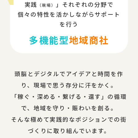
実践
」それぞれの分野で
（現場）
個々の特性を活かしながらサポート
を行う
多機能型
地域商社
頭脳とデジタルでアイデアと時間を作
り、現場で思う存分に汗をかく。
「稼ぐ・深める・繋げる・還す」の循環
で、地域を守り・賑わいを創る。
そんな極めて実践的なポジションでの街
づくりに取り組んでいます。