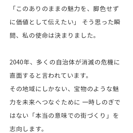
「このありのままの魅力を、脚色せず
に価値として伝えたい」 そう思った瞬
間、私の使命は決まりました。
2040年、多くの自治体が消滅の危機に
直面すると言われています。
その地域にしかない、宝物のような魅
力を未来へつなぐために 一時しのぎで
はない「本当の意味での街づくり」を
志向します。