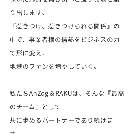
り出します。
『惹きつけ、惹きつけられる関係』の
中で、事業者様の情熱をビジネスの力
で形に変え、
地域のファンを増やしていく。
私たちAnZog＆RAKUは、そんな『最高
のチーム』として
共に歩めるパートナーであり続けま
す。