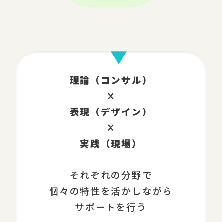
理論（コンサル）
×
表現（デザイン）
×
実践（現場）
それぞれの分野で
個々の特性を活かしながら
サポートを行う