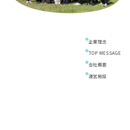
企業理念
TOP MESSAGE
会社概要
運営施設