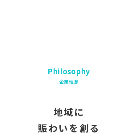
Philosophy
企業理念
地域に
賑わいを創る