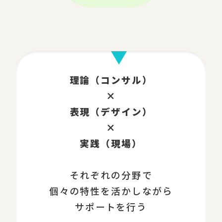
理論（コンサル）
×
表現（デザイン）
×
実践（現場）
それぞれの分野で
個々の特性を活かしながら
サポートを行う