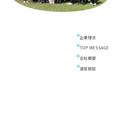
企業理念
TOP MESSAGE
会社概要
運営施設