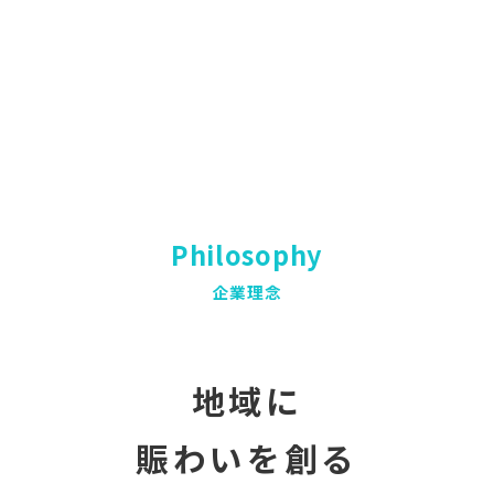
Philosophy
企業理念
地域に
賑わいを創る