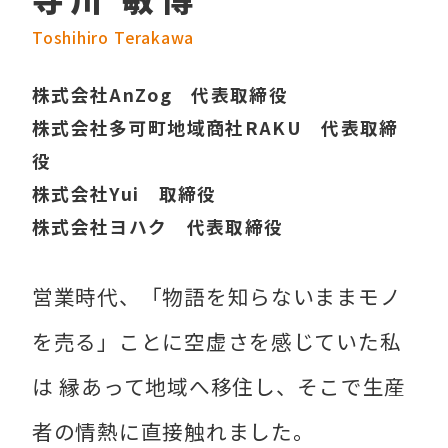
Toshihiro Terakawa
株式会社AnZog 代表取締役
株式会社多可町地域商社RAKU 代表取締
役
株式会社Yui 取締役
株式会社ヨハク 代表取締役
営業時代、「物語を知らないままモノ
を売る」ことに空虚さを感じていた私
は 縁あって地域へ移住し、そこで生産
者の情熱に直接触れました。