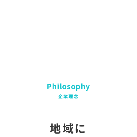
Philosophy
企業理念
地域に