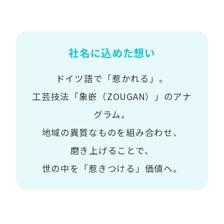
社名に込めた想い
ドイツ語で「惹かれる」。
工芸技法「象嵌（ZOUGAN）」のアナ
グラム。
地域の異質なものを組み合わせ、
磨き上げることで、
世の中を「惹きつける」価値へ。