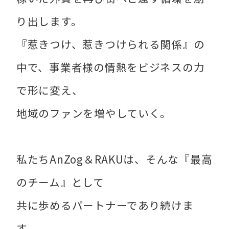
り出します。
『惹きつけ、惹きつけられる関係』の
中で、事業者様の情熱をビジネスの力
で形に変え、
地域のファンを増やしていく。
私たちAnZog＆RAKUは、そんな『最高
のチーム』として
共に歩めるパートナーであり続けま
す。