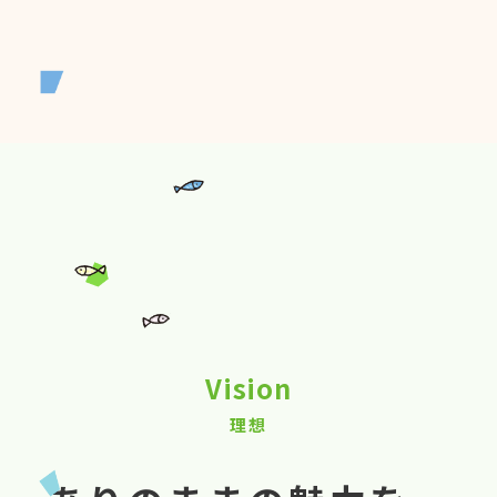
Vision
理想