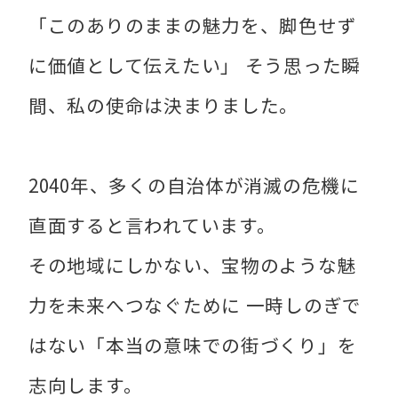
「このありのままの魅力を、脚色せず
に価値として伝えたい」 そう思った瞬
間、私の使命は決まりました。
2040年、多くの自治体が消滅の危機に
直面すると言われています。
その地域にしかない、宝物のような魅
力を未来へつなぐために 一時しのぎで
はない「本当の意味での街づくり」を
志向します。