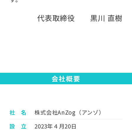
代表取締役 黒川 直樹
会社概要
社 名
株式会社AnZog（アンゾ）
設 立
2023年４月20日