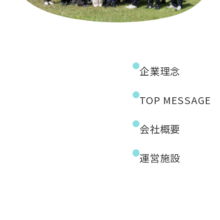
企業理念
TOP MESSAGE
会社概要
運営施設