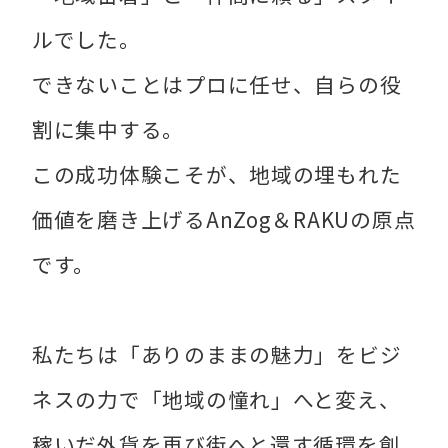
ルでした。
できないことはプロに任せ、自らの役
割に集中する。
この成功体験こそが、地域の埋もれた
価値を磨き上げるAnZog＆RAKUの原点
です。
私たちは「ありのままの魅力」をビジ
ネスの力で「地域の憧れ」へと変え、
稼いだ外貨を再び街へと還す循環を創