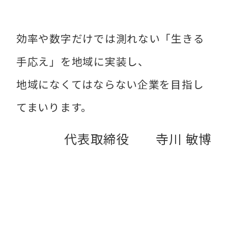
効率や数字だけでは測れない「生きる
手応え」を地域に実装し、
地域になくてはならない企業を目指し
てまいります。
代表取締役 寺川 敏博