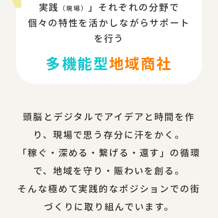
実践
」それぞれの分野で
（現場）
個々の特性を活かしながらサポート
を行う
多機能型
地域商社
頭脳とデジタルでアイデアと時間を作
り、現場で思う存分に汗をかく。
「稼ぐ・深める・繋げる・還す」の循環
で、地域を守り・賑わいを創る。
そんな極めて実践的なポジションでの街
づくりに取り組んでいます。