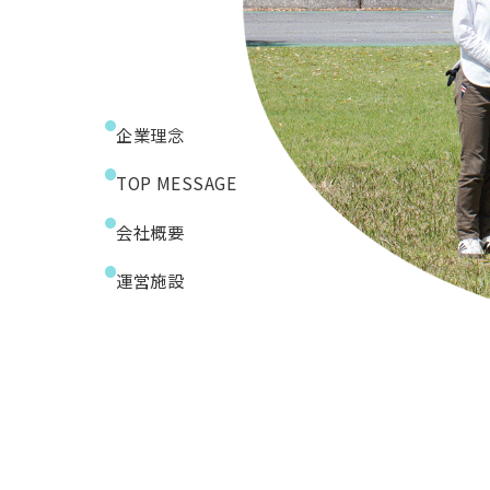
企業理念
TOP MESSAGE
会社概要
運営施設