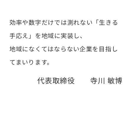
効率や数字だけでは測れない「生きる
手応え」を地域に実装し、
地域になくてはならない企業を目指し
てまいります。
代表取締役 寺川 敏博