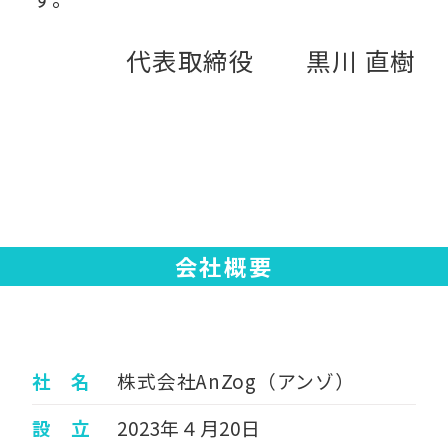
代表取締役 黒川 直樹
会社概要
社 名
株式会社AnZog（アンゾ）
設 立
2023年４月20日