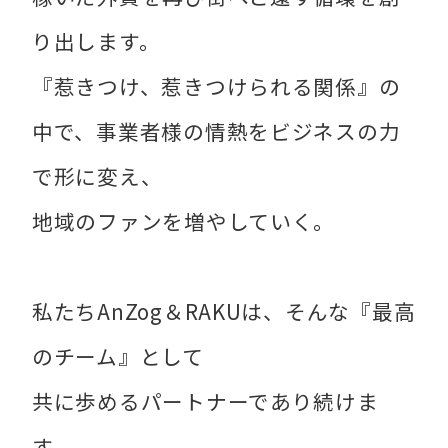
り出します。
『惹きつけ、惹きつけられる関係』の
中で、事業者様の情熱をビジネスの力
で形に変え、
地域のファンを増やしていく。
私たちAnZog＆RAKUは、そんな『最高
のチーム』として
共に歩めるパートナーであり続けま
す。