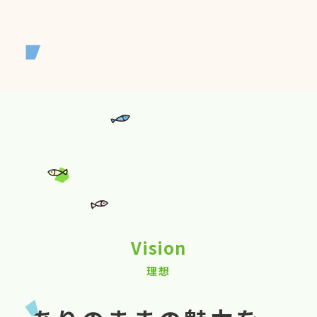
Vision
理想