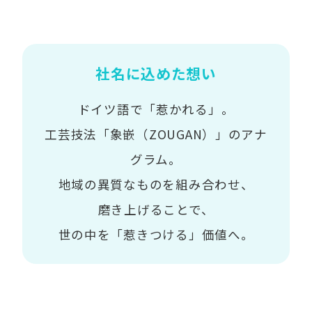
社名に込めた想い
ドイツ語で「惹かれる」。
工芸技法「象嵌（ZOUGAN）」のアナ
グラム。
地域の異質なものを組み合わせ、
磨き上げることで、
世の中を「惹きつける」価値へ。