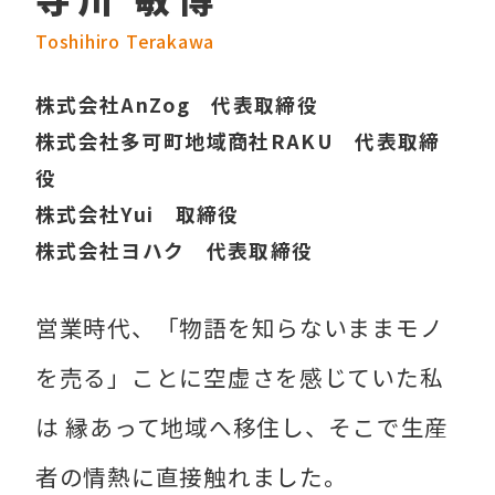
Toshihiro Terakawa
株式会社AnZog 代表取締役
株式会社多可町地域商社RAKU 代表取締
役
株式会社Yui 取締役
株式会社ヨハク 代表取締役
営業時代、「物語を知らないままモノ
を売る」ことに空虚さを感じていた私
は 縁あって地域へ移住し、そこで生産
者の情熱に直接触れました。