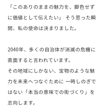
「このありのままの魅力を、脚色せず
に価値として伝えたい」 そう思った瞬
間、私の使命は決まりました。
2040年、多くの自治体が消滅の危機に
直面すると言われています。
その地域にしかない、宝物のような魅
力を未来へつなぐために 一時しのぎで
はない「本当の意味での街づくり」を
志向します。