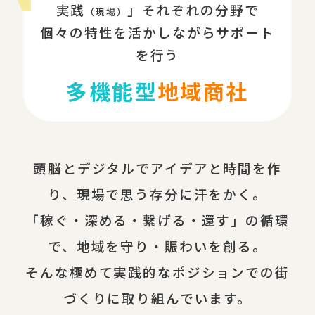
実践
」それぞれの分野で
（現場）
個々の特性を活かしながらサポート
を行う
多機能型
地域商社
頭脳とデジタルでアイデアと時間を作
り、現場で思う存分に汗をかく。
「稼ぐ・深める・繋げる・還す」の循環
で、地域を守り・賑わいを創る。
そんな極めて実践的なポジションでの街
づくりに取り組んでいます。