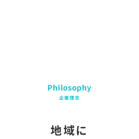
Philosophy
企業理念
地域に