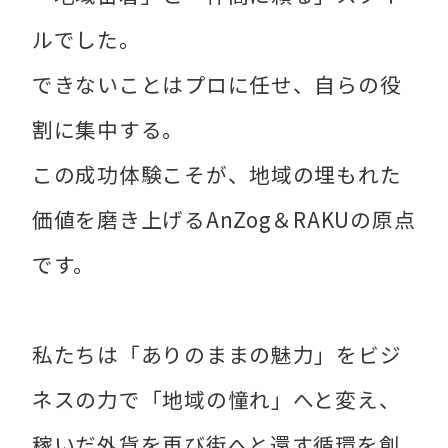
ルでした。
できないことはプロに任せ、自らの役
割に集中する。
この成功体験こそが、地域の埋もれた
価値を磨き上げるAnZog＆RAKUの原点
です。
私たちは「ありのままの魅力」をビジ
ネスの力で「地域の憧れ」へと変え、
稼いだ外貨を再び街へと還す循環を創