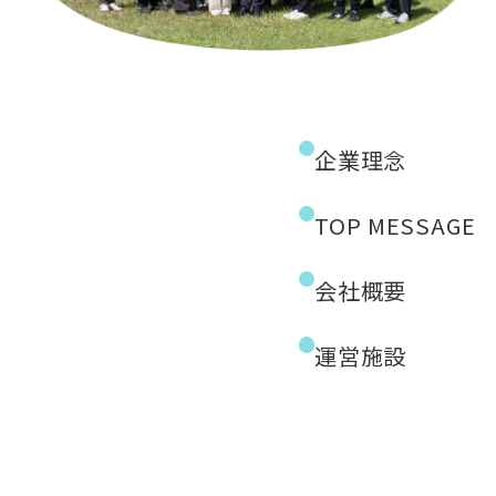
企業理念
TOP MESSAGE
会社概要
運営施設