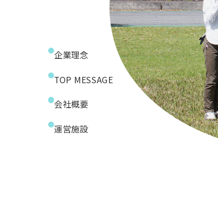
企業理念
TOP MESSAGE
会社概要
運営施設