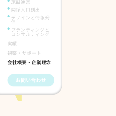
施設運営
関係人口創出
デザインと情報発
信
ブランディングと
コンサルティング
実績
視察・サポート
会社概要・企業理念
お問い合わせ