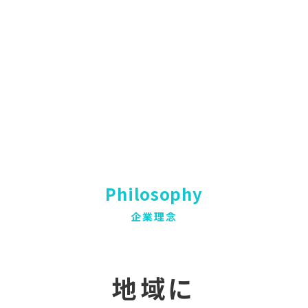
Philosophy
企業理念
地域に