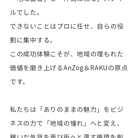
ルでした。
できないことはプロに任せ、自らの役
割に集中する。
この成功体験こそが、地域の埋もれた
価値を磨き上げるAnZog＆RAKUの原点
です。
私たちは「ありのままの魅力」をビジ
ネスの力で「地域の憧れ」へと変え、
稼いだ外貨を再び街へと還す循環を創