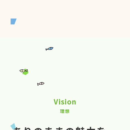
Vision
理想