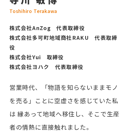
Toshihiro Terakawa
株式会社AnZog 代表取締役
株式会社多可町地域商社RAKU 代表取締
役
株式会社Yui 取締役
株式会社ヨハク 代表取締役
営業時代、「物語を知らないままモノ
を売る」ことに空虚さを感じていた私
は 縁あって地域へ移住し、そこで生産
者の情熱に直接触れました。