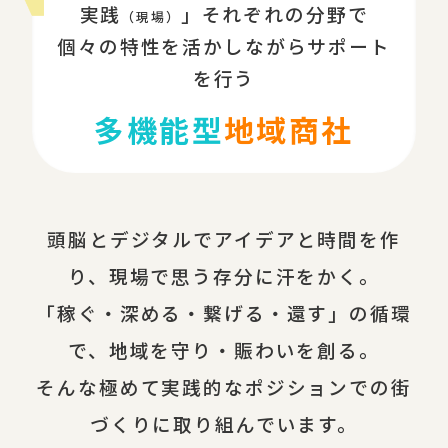
実践
」それぞれの分野で
（現場）
個々の特性を活かしながらサポート
を行う
多機能型
地域商社
頭脳とデジタルでアイデアと時間を作
り、現場で思う存分に汗をかく。
「稼ぐ・深める・繋げる・還す」の循環
で、地域を守り・賑わいを創る。
そんな極めて実践的なポジションでの街
づくりに取り組んでいます。