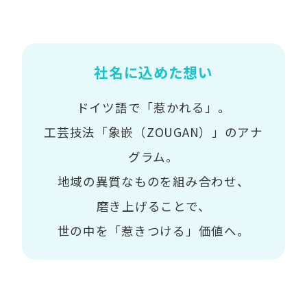
社名に込めた想い
ドイツ語で「惹かれる」。
工芸技法「象嵌（ZOUGAN）」のアナ
グラム。
地域の異質なものを組み合わせ、
磨き上げることで、
世の中を「惹きつける」価値へ。