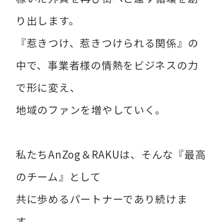
り出します。
『惹きつけ、惹きつけられる関係』の
中で、事業者様の情熱をビジネスの力
で形に変え、
地域のファンを増やしていく。
私たちAnZog＆RAKUは、そんな『最高
のチーム』として
共に歩めるパートナーであり続けま
す。