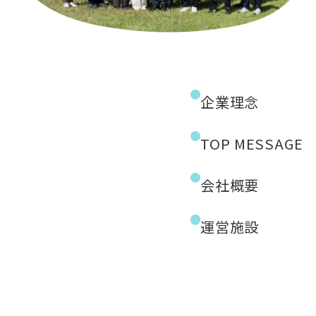
企業理念
TOP MESSAGE
会社概要
運営施設