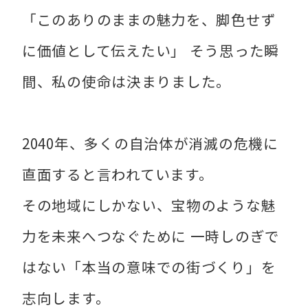
「このありのままの魅力を、脚色せず
に価値として伝えたい」 そう思った瞬
間、私の使命は決まりました。
2040年、多くの自治体が消滅の危機に
直面すると言われています。
その地域にしかない、宝物のような魅
力を未来へつなぐために 一時しのぎで
はない「本当の意味での街づくり」を
志向します。