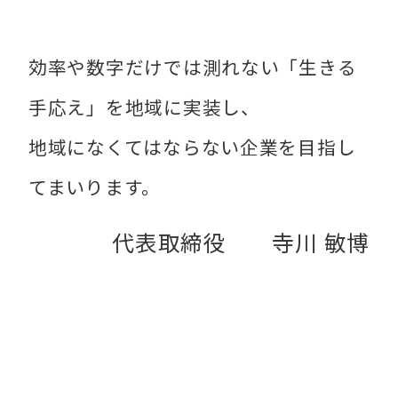
効率や数字だけでは測れない「生きる
手応え」を地域に実装し、
地域になくてはならない企業を目指し
てまいります。
代表取締役 寺川 敏博