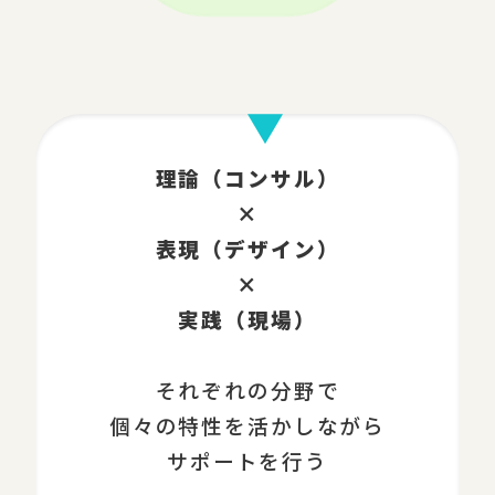
理論（コンサル）
×
表現（デザイン）
×
実践（現場）
それぞれの分野で
個々の特性を活かしながら
サポートを行う