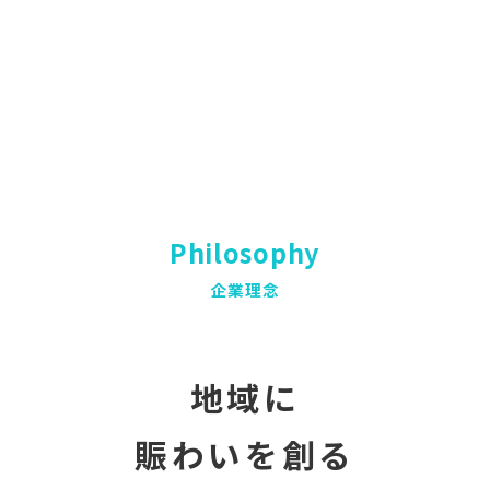
Philosophy
企業理念
地域に
賑わいを創る