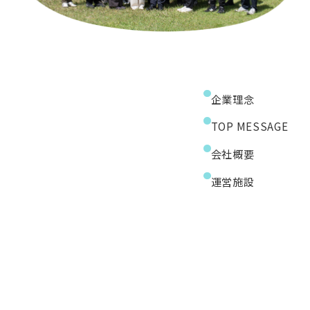
企業理念
TOP MESSAGE
会社概要
運営施設