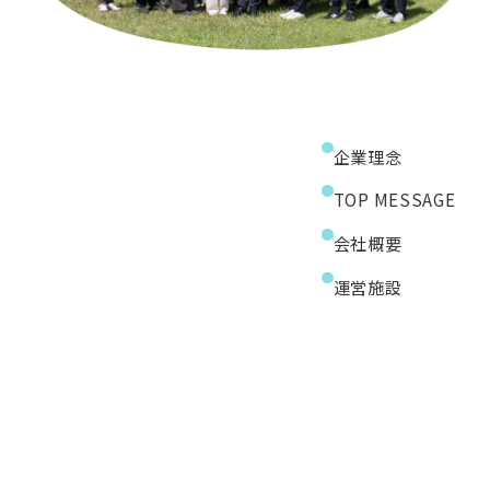
企業理念
TOP MESSAGE
会社概要
運営施設