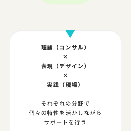
理論（コンサル）
×
表現（デザイン）
×
実践（現場）
それぞれの分野で
個々の特性を活かしながら
サポートを行う