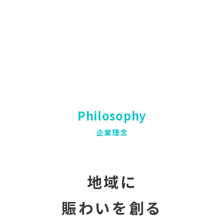
Philosophy
企業理念
地域に
賑わいを創る