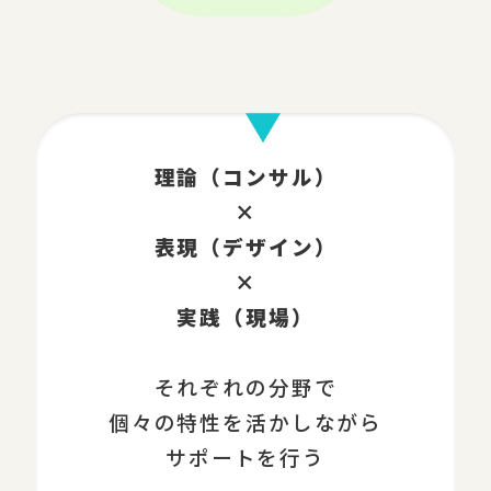
理論（コンサル）
×
表現（デザイン）
×
実践（現場）
それぞれの分野で
個々の特性を活かしながら
サポートを行う