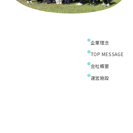
企業理念
TOP MESSAGE
会社概要
運営施設