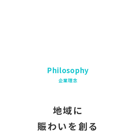
Philosophy
企業理念
地域に
賑わいを創る