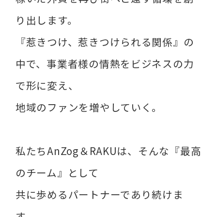
り出します。
『惹きつけ、惹きつけられる関係』の
中で、事業者様の情熱をビジネスの力
で形に変え、
地域のファンを増やしていく。
私たちAnZog＆RAKUは、そんな『最高
のチーム』として
共に歩めるパートナーであり続けま
す。