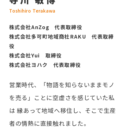
Toshihiro Terakawa
株式会社AnZog 代表取締役
株式会社多可町地域商社RAKU 代表取締
役
株式会社Yui 取締役
株式会社ヨハク 代表取締役
営業時代、「物語を知らないままモノ
を売る」ことに空虚さを感じていた私
は 縁あって地域へ移住し、そこで生産
者の情熱に直接触れました。