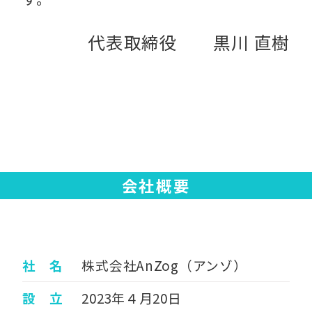
代表取締役 黒川 直樹
会社概要
社 名
株式会社AnZog（アンゾ）
設 立
2023年４月20日