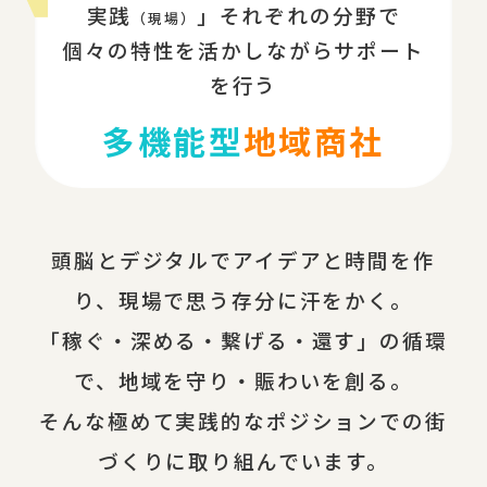
実践
」それぞれの分野で
（現場）
個々の特性を活かしながらサポート
を行う
多機能型
地域商社
頭脳とデジタルでアイデアと時間を作
り、現場で思う存分に汗をかく。
「稼ぐ・深める・繋げる・還す」の循環
で、地域を守り・賑わいを創る。
そんな極めて実践的なポジションでの街
づくりに取り組んでいます。