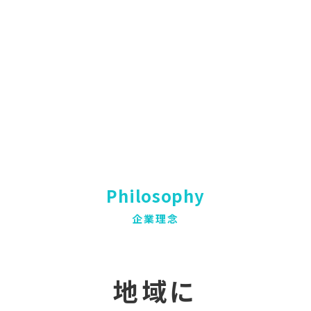
Philosophy
企業理念
地域に