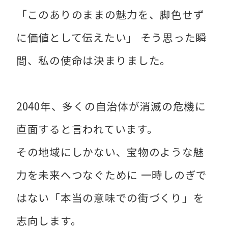
「このありのままの魅力を、脚色せず
に価値として伝えたい」 そう思った瞬
間、私の使命は決まりました。
2040年、多くの自治体が消滅の危機に
直面すると言われています。
その地域にしかない、宝物のような魅
力を未来へつなぐために 一時しのぎで
はない「本当の意味での街づくり」を
志向します。