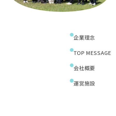
企業理念
TOP MESSAGE
会社概要
運営施設