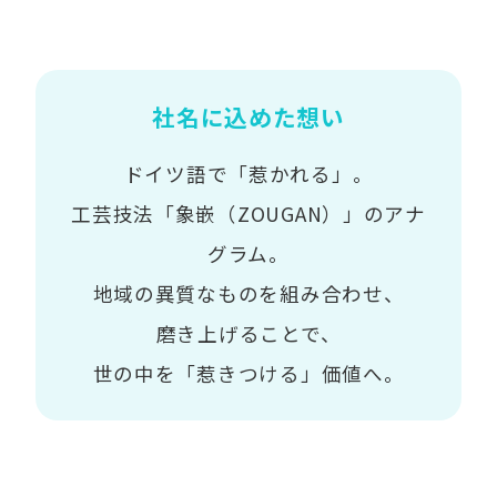
社名に込めた想い
ドイツ語で「惹かれる」。
工芸技法「象嵌（ZOUGAN）」のアナ
グラム。
地域の異質なものを組み合わせ、
磨き上げることで、
世の中を「惹きつける」価値へ。