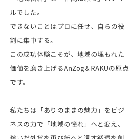
ルでした。
できないことはプロに任せ、自らの役
割に集中する。
この成功体験こそが、地域の埋もれた
価値を磨き上げるAnZog＆RAKUの原点
です。
私たちは「ありのままの魅力」をビジ
ネスの力で「地域の憧れ」へと変え、
稼いだ外貨を再び街へと還す循環を創