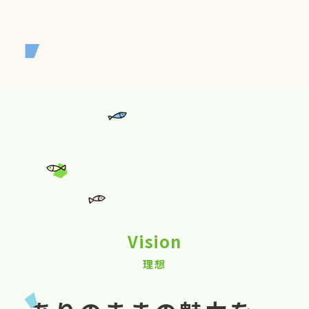
Vision
理想