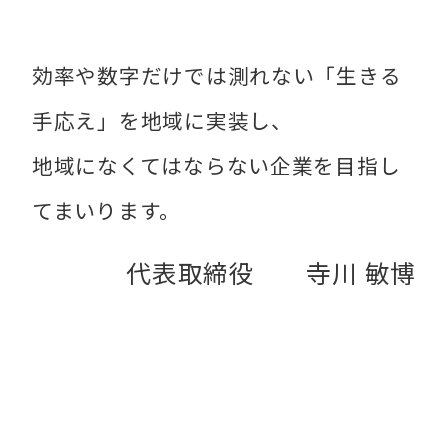
効率や数字だけでは測れない「生きる
手応え」を地域に実装し、
地域になくてはならない企業を目指し
てまいります。
代表取締役 寺川 敏博