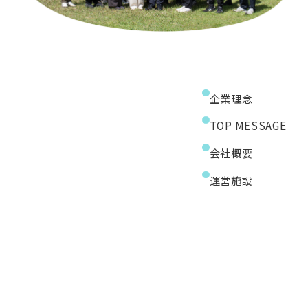
企業理念
TOP MESSAGE
会社概要
運営施設