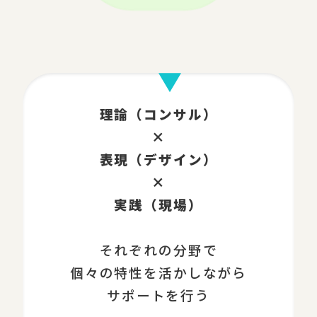
理論（コンサル）
×
表現（デザイン）
×
実践（現場）
それぞれの分野で
個々の特性を活かしながら
サポートを行う