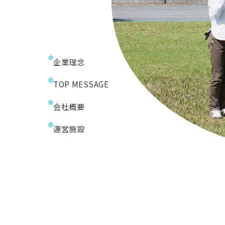
企業理念
TOP MESSAGE
会社概要
運営施設