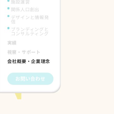
施設運営
関係人口創出
デザインと情報発
信
ブランディングと
コンサルティング
実績
視察・サポート
会社概要・企業理念
お問い合わせ