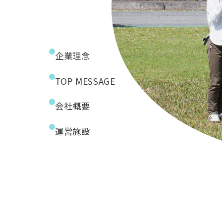
企業理念
TOP MESSAGE
会社概要
運営施設