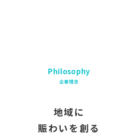
Philosophy
企業理念
地域に
賑わいを創る