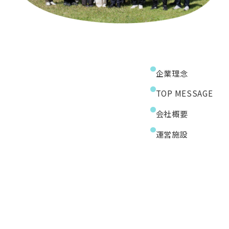
企業理念
TOP MESSAGE
会社概要
運営施設