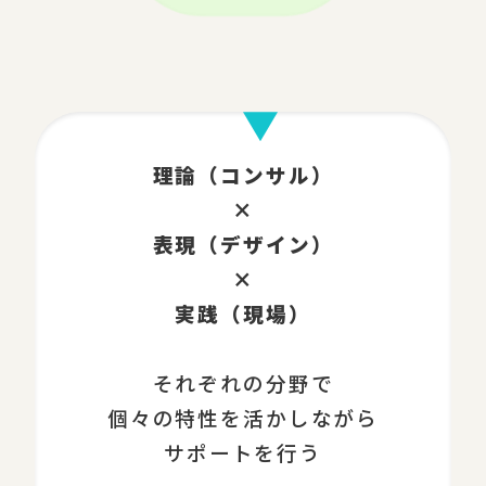
理論（コンサル）
×
表現（デザイン）
×
実践（現場）
それぞれの分野で
個々の特性を活かしながら
サポートを行う