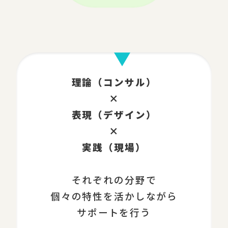
理論（コンサル）
×
表現（デザイン）
×
実践（現場）
それぞれの分野で
個々の特性を活かしながら
サポートを行う