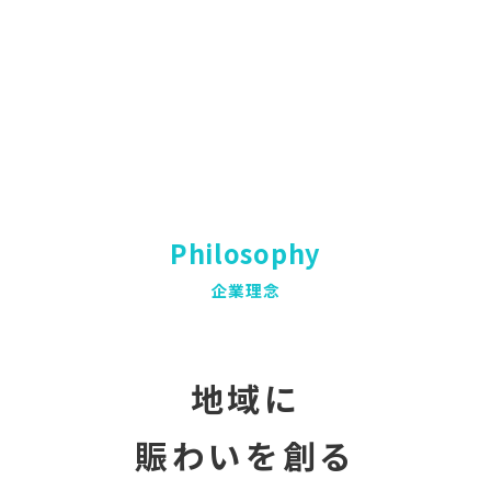
Philosophy
企業理念
地域に
賑わいを創る