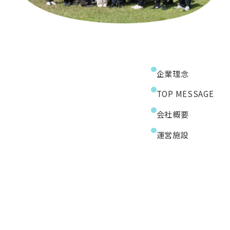
企業理念
TOP MESSAGE
会社概要
運営施設