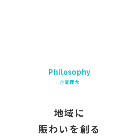
Philosophy
企業理念
地域に
賑わいを創る