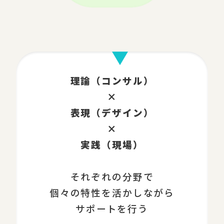
理論（コンサル）
×
表現（デザイン）
×
実践（現場）
それぞれの分野で
個々の特性を活かしながら
サポートを行う