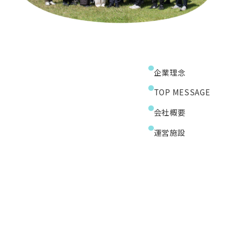
企業理念
TOP MESSAGE
会社概要
運営施設