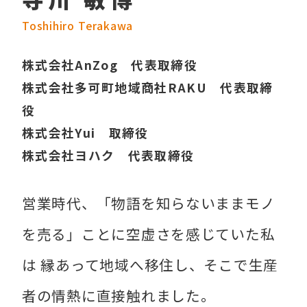
Toshihiro Terakawa
株式会社AnZog 代表取締役
株式会社多可町地域商社RAKU 代表取締
役
株式会社Yui 取締役
株式会社ヨハク 代表取締役
営業時代、「物語を知らないままモノ
を売る」ことに空虚さを感じていた私
は 縁あって地域へ移住し、そこで生産
者の情熱に直接触れました。