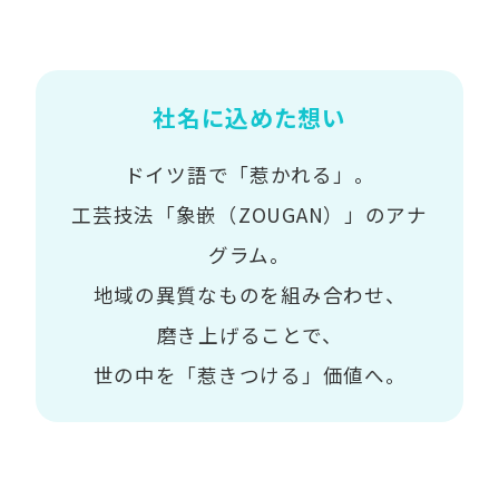
社名に込めた想い
ドイツ語で「惹かれる」。
工芸技法「象嵌（ZOUGAN）」のアナ
グラム。
地域の異質なものを組み合わせ、
磨き上げることで、
世の中を「惹きつける」価値へ。