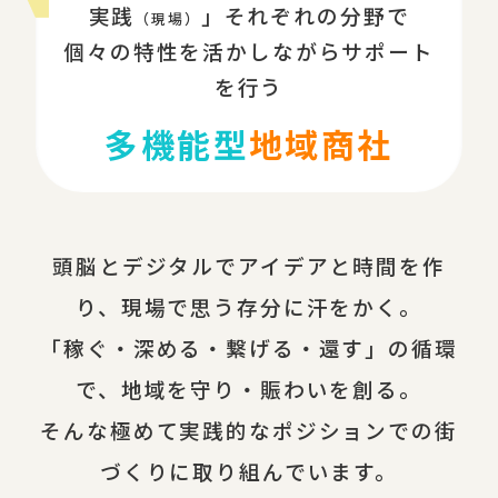
実践
」それぞれの分野で
（現場）
個々の特性を活かしながらサポート
を行う
多機能型
地域商社
頭脳とデジタルでアイデアと時間を作
り、現場で思う存分に汗をかく。
「稼ぐ・深める・繋げる・還す」の循環
で、地域を守り・賑わいを創る。
そんな極めて実践的なポジションでの街
づくりに取り組んでいます。