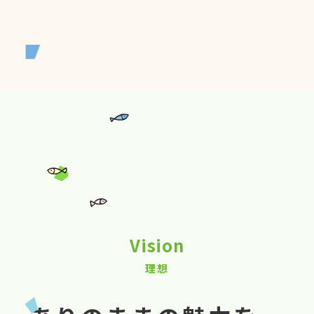
Vision
理想