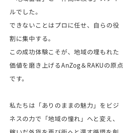
ルでした。
できないことはプロに任せ、自らの役
割に集中する。
この成功体験こそが、地域の埋もれた
価値を磨き上げるAnZog＆RAKUの原点
です。
私たちは「ありのままの魅力」をビジ
ネスの力で「地域の憧れ」へと変え、
稼いだ外貨を再び街へと還す循環を創