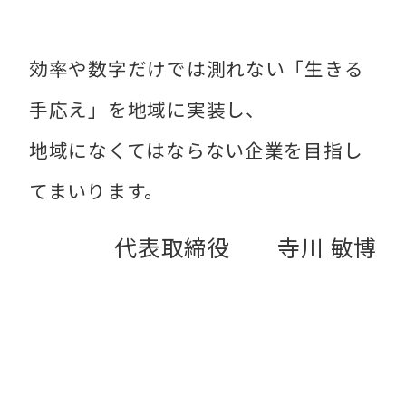
効率や数字だけでは測れない「生きる
手応え」を地域に実装し、
地域になくてはならない企業を目指し
てまいります。
代表取締役 寺川 敏博