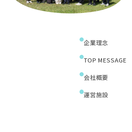
企業理念
TOP MESSAGE
会社概要
運営施設