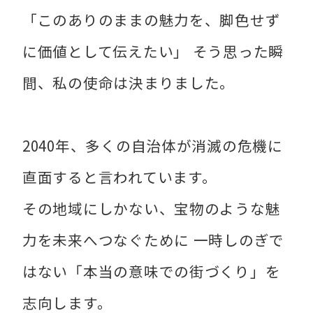
「このありのままの魅力を、脚色せず
に価値として伝えたい」 そう思った瞬
間、私の使命は決まりました。
2040年、多くの自治体が消滅の危機に
直面すると言われています。
その地域にしかない、宝物のような魅
力を未来へつなぐために 一時しのぎで
はない「本当の意味での街づくり」を
志向します。