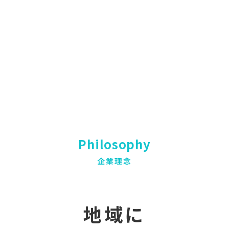
Philosophy
企業理念
地域に