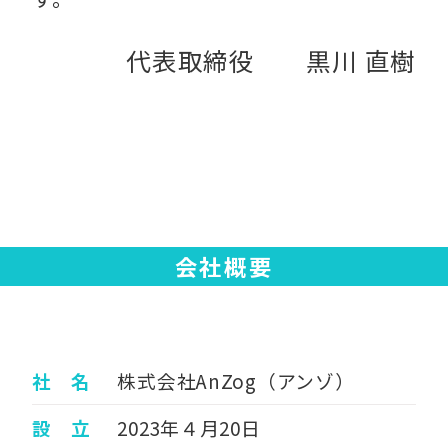
代表取締役 黒川 直樹
会社概要
社 名
株式会社AnZog（アンゾ）
設 立
2023年４月20日