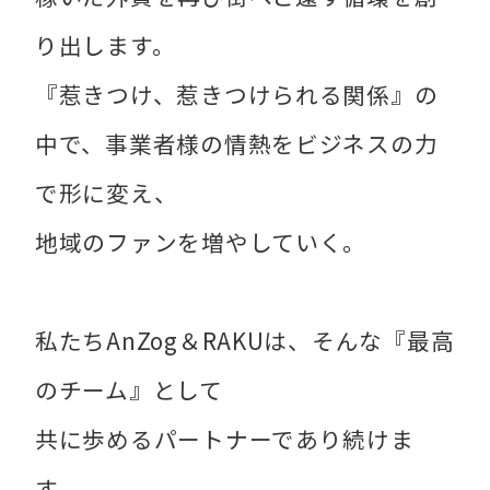
り出します。
『惹きつけ、惹きつけられる関係』の
中で、事業者様の情熱をビジネスの力
で形に変え、
地域のファンを増やしていく。
私たちAnZog＆RAKUは、そんな『最高
のチーム』として
共に歩めるパートナーであり続けま
す。