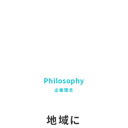
Philosophy
企業理念
地域に