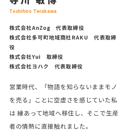
Toshihiro Terakawa
株式会社AnZog 代表取締役
株式会社多可町地域商社RAKU 代表取締
役
株式会社Yui 取締役
株式会社ヨハク 代表取締役
営業時代、「物語を知らないままモノ
を売る」ことに空虚さを感じていた私
は 縁あって地域へ移住し、そこで生産
者の情熱に直接触れました。