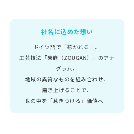
社名に込めた想い
ドイツ語で「惹かれる」。
工芸技法「象嵌（ZOUGAN）」のアナ
グラム。
地域の異質なものを組み合わせ、
磨き上げることで、
世の中を「惹きつける」価値へ。