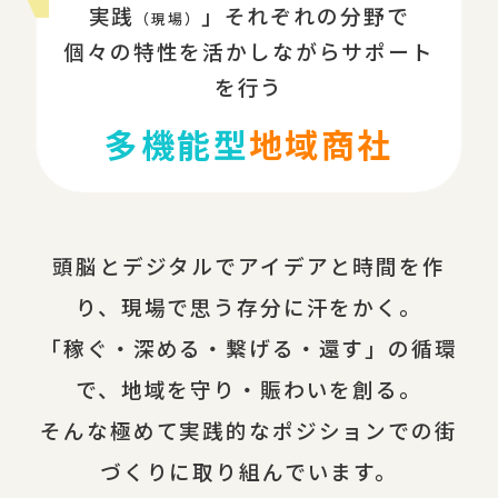
実践
」それぞれの分野で
（現場）
個々の特性を活かしながらサポート
を行う
多機能型
地域商社
頭脳とデジタルでアイデアと時間を作
り、現場で思う存分に汗をかく。
「稼ぐ・深める・繋げる・還す」の循環
で、地域を守り・賑わいを創る。
そんな極めて実践的なポジションでの街
づくりに取り組んでいます。