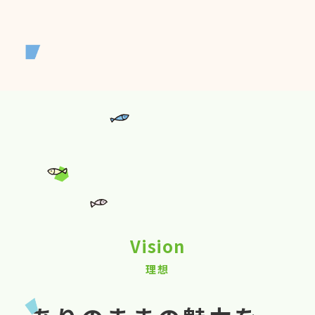
Vision
理想