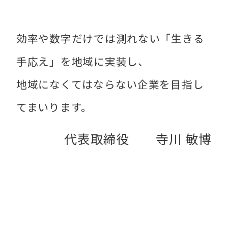
効率や数字だけでは測れない「生きる
手応え」を地域に実装し、
地域になくてはならない企業を目指し
てまいります。
代表取締役 寺川 敏博