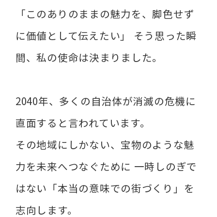
「このありのままの魅力を、脚色せず
に価値として伝えたい」 そう思った瞬
間、私の使命は決まりました。
2040年、多くの自治体が消滅の危機に
直面すると言われています。
その地域にしかない、宝物のような魅
力を未来へつなぐために 一時しのぎで
はない「本当の意味での街づくり」を
志向します。