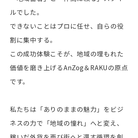
ルでした。
できないことはプロに任せ、自らの役
割に集中する。
この成功体験こそが、地域の埋もれた
価値を磨き上げるAnZog＆RAKUの原点
です。
私たちは「ありのままの魅力」をビジ
ネスの力で「地域の憧れ」へと変え、
稼いだ外貨を再び街へと還す循環を創