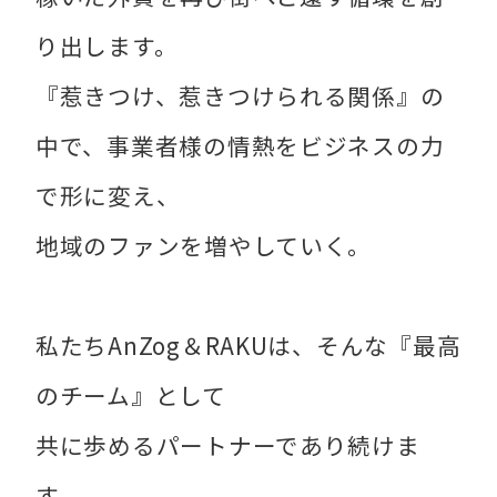
り出します。
『惹きつけ、惹きつけられる関係』の
中で、事業者様の情熱をビジネスの力
で形に変え、
地域のファンを増やしていく。
私たちAnZog＆RAKUは、そんな『最高
のチーム』として
共に歩めるパートナーであり続けま
す。