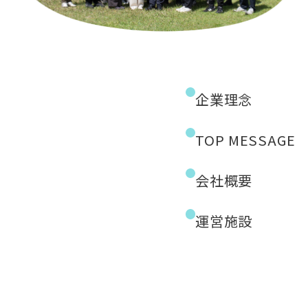
企業理念
TOP MESSAGE
会社概要
運営施設