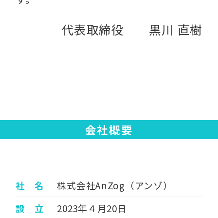
代表取締役 黒川 直樹
会社概要
社 名
株式会社AnZog（アンゾ）
設 立
2023年４月20日