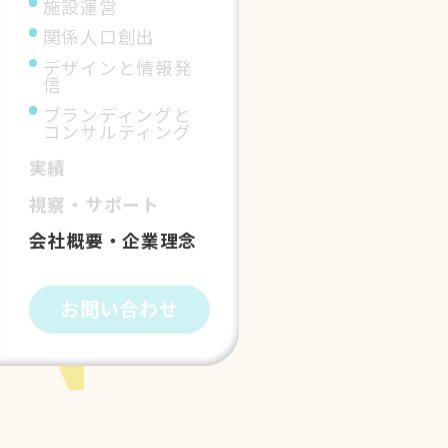
施設運営
関係人口創出
デザインと情報発
信
ブランディングと
コンサルティング
実績
視察・サポート
会社概要・企業理念
お問い合わせ