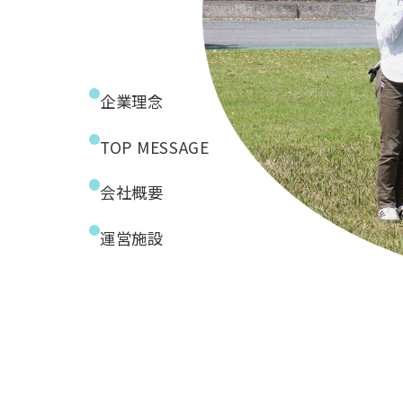
企業理念
TOP MESSAGE
会社概要
運営施設