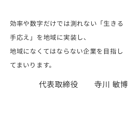
効率や数字だけでは測れない「生きる
手応え」を地域に実装し、
地域になくてはならない企業を目指し
てまいります。
代表取締役 寺川 敏博