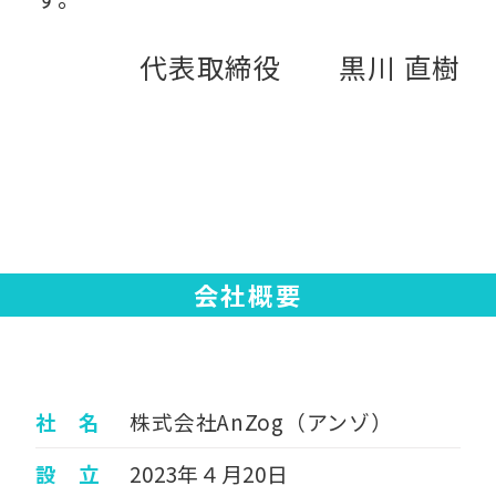
代表取締役 黒川 直樹
会社概要
社 名
株式会社AnZog（アンゾ）
設 立
2023年４月20日