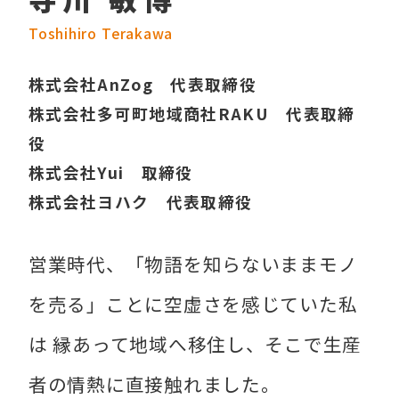
Toshihiro Terakawa
株式会社AnZog 代表取締役
株式会社多可町地域商社RAKU 代表取締
役
株式会社Yui 取締役
株式会社ヨハク 代表取締役
営業時代、「物語を知らないままモノ
を売る」ことに空虚さを感じていた私
は 縁あって地域へ移住し、そこで生産
者の情熱に直接触れました。