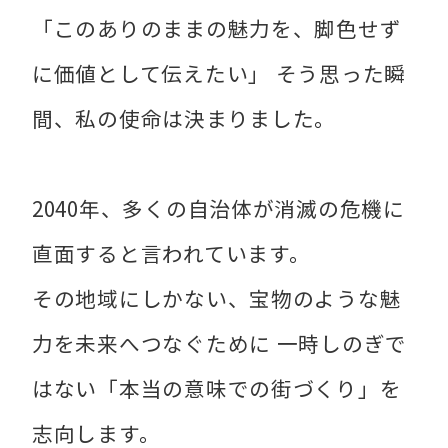
「このありのままの魅力を、脚色せず
に価値として伝えたい」 そう思った瞬
間、私の使命は決まりました。
2040年、多くの自治体が消滅の危機に
直面すると言われています。
その地域にしかない、宝物のような魅
力を未来へつなぐために 一時しのぎで
はない「本当の意味での街づくり」を
志向します。