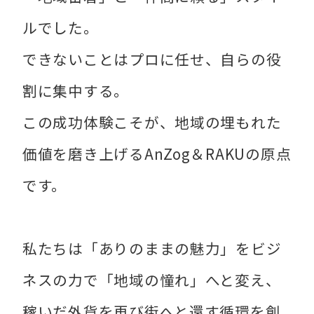
ルでした。
できないことはプロに任せ、自らの役
割に集中する。
この成功体験こそが、地域の埋もれた
価値を磨き上げるAnZog＆RAKUの原点
です。
私たちは「ありのままの魅力」をビジ
ネスの力で「地域の憧れ」へと変え、
稼いだ外貨を再び街へと還す循環を創