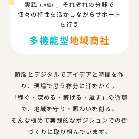
実践
」それぞれの分野で
（現場）
個々の特性を活かしながらサポート
を行う
多機能型
地域商社
頭脳とデジタルでアイデアと時間を作
り、現場で思う存分に汗をかく。
「稼ぐ・深める・繋げる・還す」の循環
で、地域を守り・賑わいを創る。
そんな極めて実践的なポジションでの街
づくりに取り組んでいます。