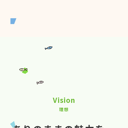
Vision
理想