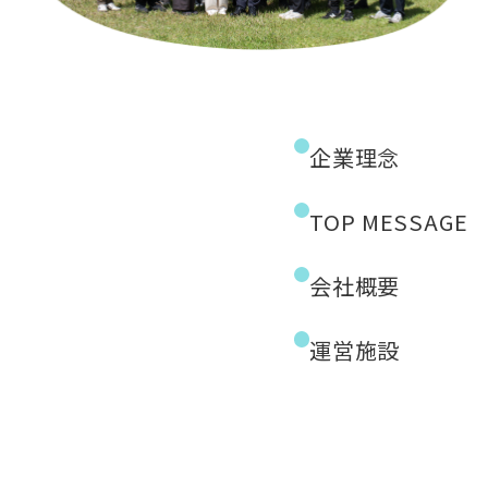
企業理念
TOP MESSAGE
会社概要
運営施設