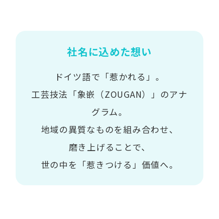
社名に込めた想い
ドイツ語で「惹かれる」。
工芸技法「象嵌（ZOUGAN）」のアナ
グラム。
地域の異質なものを組み合わせ、
磨き上げることで、
世の中を「惹きつける」価値へ。