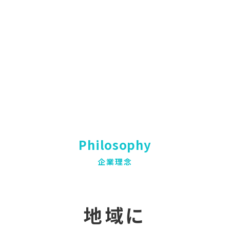
Philosophy
企業理念
地域に