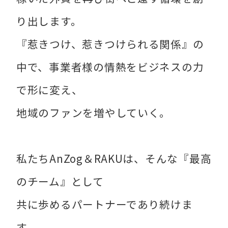
り出します。
『惹きつけ、惹きつけられる関係』の
中で、事業者様の情熱をビジネスの力
で形に変え、
地域のファンを増やしていく。
私たちAnZog＆RAKUは、そんな『最高
のチーム』として
共に歩めるパートナーであり続けま
す。