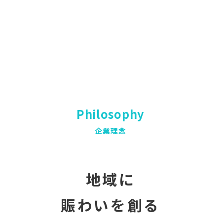
Philosophy
企業理念
地域に
賑わいを創る