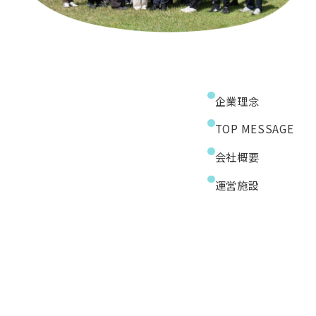
企業理念
TOP MESSAGE
会社概要
運営施設