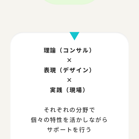
理論（コンサル）
×
表現（デザイン）
×
実践（現場）
それぞれの分野で
個々の特性を活かしながら
サポートを行う