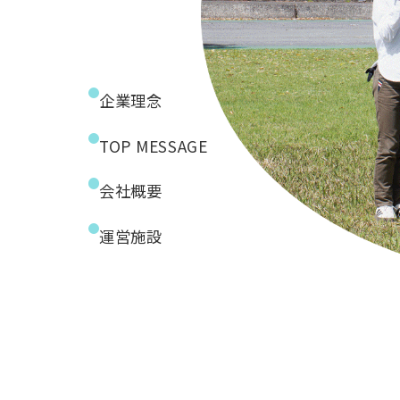
企業理念
TOP MESSAGE
会社概要
運営施設