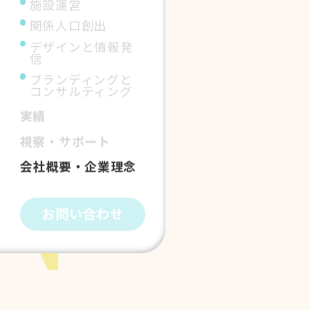
施設運営
関係人口創出
デザインと情報発
信
ブランディングと
コンサルティング
実績
視察・サポート
会社概要・企業理念
お問い合わせ