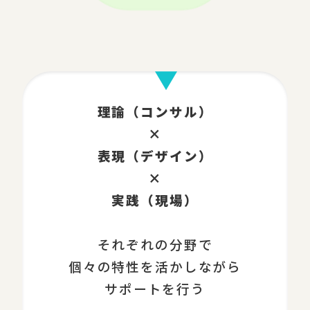
理論（コンサル）
×
表現（デザイン）
×
実践（現場）
それぞれの分野で
個々の特性を活かしながら
サポートを行う