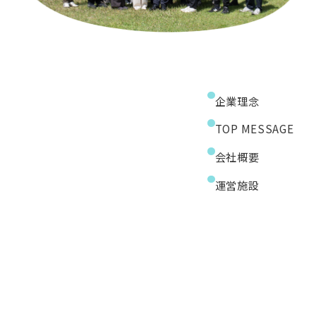
企業理念
TOP MESSAGE
会社概要
運営施設