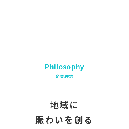
Philosophy
企業理念
地域に
賑わいを創る