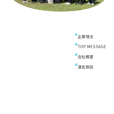
企業理念
TOP MESSAGE
会社概要
運営施設