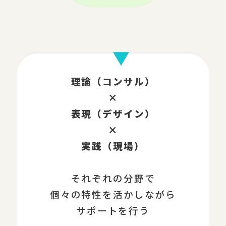
理論（コンサル）
×
表現（デザイン）
×
実践（現場）
それぞれの分野で
個々の特性を活かしながら
サポートを行う