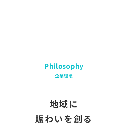
Philosophy
企業理念
地域に
賑わいを創る